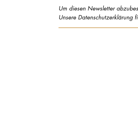
Um diesen Newsletter abzubest
Unsere Datenschutzerklärung f