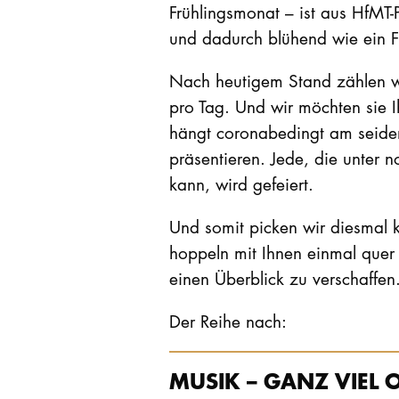
Frühlingsmonat – ist aus HfMT-P
und dadurch blühend wie ein F
Nach heutigem Stand zählen wi
pro Tag. Und wir möchten sie 
hängt coronabedingt am seiden
präsentieren. Jede, die unter 
kann, wird gefeiert.
Und somit picken wir diesmal k
hoppeln mit Ihnen einmal que
einen Überblick zu verschaffen
Der Reihe nach:
MUSIK – GANZ VIEL 