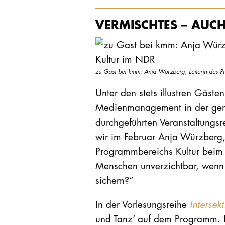
VERMISCHTES – AUCH
zu Gast bei kmm: Anja Würzberg, Leiterin des 
Unter den stets illustren Gästen 
Medienmanagement in der geme
durchgeführten Veranstaltungs
wir im Februar Anja Würzberg, 
Programmbereichs Kultur beim 
Menschen unverzichtbar, wenn
sichern?“
In der Vorlesungsreihe
Intersek
und Tanz‘ auf dem Programm.