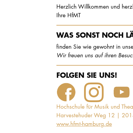
Herzlich Willkommen und herz
Ihre HfMT
WAS SONST NOCH L
finden Sie wie gewohnt in un
Wir freuen uns auf ihren Besuc
FOLGEN SIE UNS!
Hochschule für Musik und The
Harvestehuder Weg 12 | 20
www.hfmt-hamburg.de