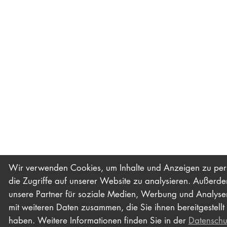
Wir verwenden Cookies, um Inhalte und Anzeigen zu perso
die Zugriffe auf unserer Website zu analysieren. Außerd
unsere Partner für soziale Medien, Werbung und Analysen 
mit weiteren Daten zusammen, die Sie ihnen bereitgestell
haben. Weitere Informationen finden Sie in der
Datenschu