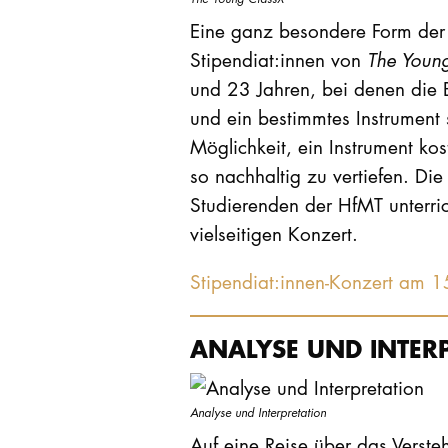
Eine ganz besondere Form der 
Stipendiat:innen von
The Youn
und 23 Jahren, bei denen die 
und ein bestimmtes Instrument 
Möglichkeit, ein Instrument kos
so nachhaltig zu vertiefen. Die
Studierenden der HfMT unterric
vielseitigen Konzert.
Stipendiat:innen-Konzert am 
ANALYSE UND INTER
Analyse und Interpretation
Auf eine Reise über das Verste