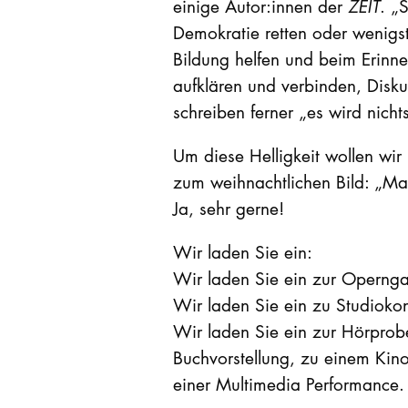
einige Autor:innen der
ZEIT
. „
Demokratie retten oder wenigste
Bildung helfen und beim Erinne
aufklären und verbinden, Disku
schreiben ferner „es wird nicht
Um diese Helligkeit wollen wi
zum weihnachtlichen Bild: „Mac
Ja, sehr gerne!
Wir laden Sie ein:
Wir laden Sie ein zur Opernga
Wir laden Sie ein zu Studioko
Wir laden Sie ein zur Hörprobe
Buchvorstellung, zu einem Kin
einer Multimedia Performance.