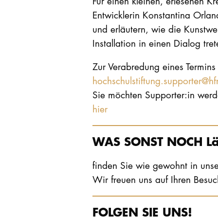
Für einen kleinen, erlesenen K
Entwicklerin Konstantina Orlan
und erläutern, wie die Kunstwe
Installation in einen Dialog tret
Zur Verabredung eines Termins 
hochschulstiftung.supporter@h
Sie möchten Supporter:in werd
hier
WAS SONST NOCH Lä
finden Sie wie gewohnt in un
Wir freuen uns auf Ihren Besuc
FOLGEN SIE UNS!