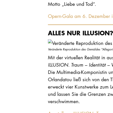
Motto „Liebe und Tod“.
Opern-Gala am 6. Dezember 
ALLES NUR ILLUSION
Veränderte Reproduktion des Gemäldes "Allegori
Mit der virtuellen Realität in
ILLUSION. Traum – Identität – W
Die Multimedia-Komponistin un
Orlandatou ließ sich von den T
erweckt vier Kunstwerke zum Le
und lassen Sie die Grenzen zw
verschwimmen.