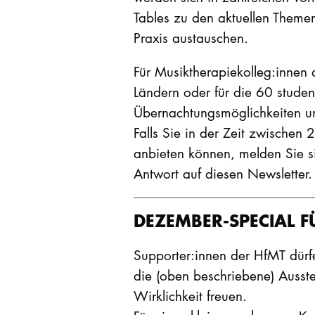
Tables zu den aktuellen Theme
Praxis austauschen.
Für Musiktherapiekolleg:inne
Ländern oder für die 60 studen
Übernachtungsmöglichkeiten un
Falls Sie in der Zeit zwischen
anbieten können, melden Sie s
Antwort auf diesen Newsletter.
DEZEMBER-SPECIAL 
Supporter:innen der HfMT dürfe
die (oben beschriebene) Ausste
Wirklichkeit freuen.