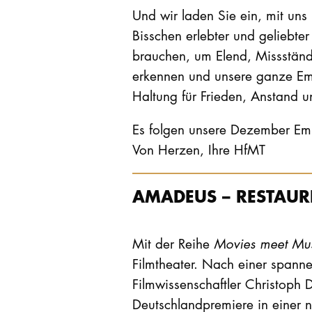
Und wir laden Sie ein, mit uns
Bisschen erlebter und geliebter
brauchen, um Elend, Missständ
erkennen und unsere ganze Emp
Haltung für Frieden, Anstand 
Es folgen unsere Dezember Em
Von Herzen, Ihre HfMT
AMADEUS – RESTAUR
Mit der Reihe
Movies meet Mu
Filmtheater. Nach einer spann
Filmwissenschaftler Christoph
Deutschlandpremiere in einer n