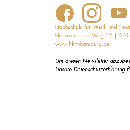
Hochschule für Musik und The
Harvestehuder Weg 12 | 20
www.hfmt-hamburg.de
Um diesen Newsletter abzubest
Unsere Datenschutzerklärung f