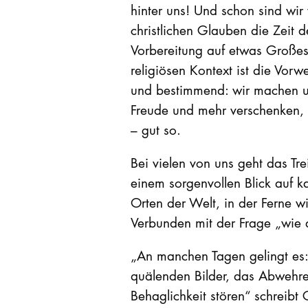
hinter uns! Und schon sind wir
christlichen Glauben die Zeit 
Vorbereitung auf etwas Großes
religiösen Kontext ist die Vor
und bestimmend: wir machen un
Freude und mehr verschenken, 
– gut so.
Bei vielen von uns geht das Tr
einem sorgenvollen Blick auf k
Orten der Welt, in der Ferne w
Verbunden mit der Frage „wie 
„An manchen Tagen gelingt es:
quälenden Bilder, das Abwehre
Behaglichkeit stören“ schreibt