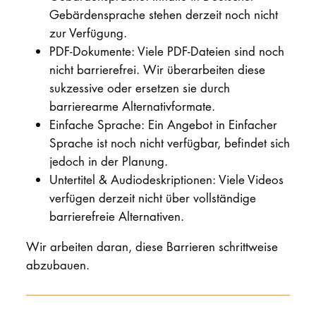
Gebärdensprache stehen derzeit noch nicht
zur Verfügung.
PDF-Dokumente: Viele PDF-Dateien sind noch
nicht barrierefrei. Wir überarbeiten diese
sukzessive oder ersetzen sie durch
barrierearme Alternativformate.
Einfache Sprache: Ein Angebot in Einfacher
Sprache ist noch nicht verfügbar, befindet sich
jedoch in der Planung.
Untertitel & Audiodeskriptionen: Viele Videos
verfügen derzeit nicht über vollständige
barrierefreie Alternativen.
Wir arbeiten daran, diese Barrieren schrittweise
abzubauen.