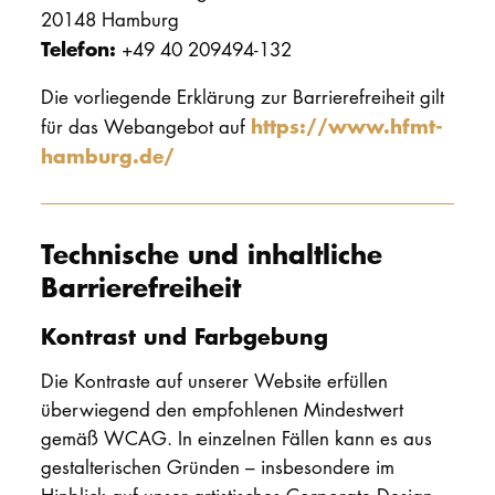
20148 Hamburg
Telefon:
+49 40 209494-132
Die vorliegende Erklärung zur Barrierefreiheit gilt
https://www.hfmt-
für das Webangebot auf
hamburg.de/
Technische und inhaltliche
Barrierefreiheit
Kontrast und Farbgebung
Die Kontraste auf unserer Website erfüllen
überwiegend den empfohlenen Mindestwert
gemäß WCAG. In einzelnen Fällen kann es aus
gestalterischen Gründen – insbesondere im