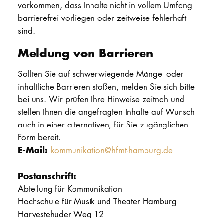
vorkommen, dass Inhalte nicht in vollem Umfang
barrierefrei vorliegen oder zeitweise fehlerhaft
sind.
Meldung von Barrieren
Sollten Sie auf schwerwiegende Mängel oder
inhaltliche Barrieren stoßen, melden Sie sich bitte
bei uns. Wir prüfen Ihre Hinweise zeitnah und
stellen Ihnen die angefragten Inhalte auf Wunsch
auch in einer alternativen, für Sie zugänglichen
Form bereit.
E-Mail:
kommunikation@hfmt-hamburg.de
Postanschrift:
Abteilung für Kommunikation
Hochschule für Musik und Theater Hamburg
Harvestehuder Weg 12