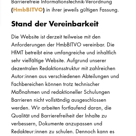
Barrierefreie Informationstechnik-Verordnung
(
HmbBITVO
)
in ihrer jeweils gültigen Fassung.
Stand der Vereinbarkeit
Die Website ist derzeit teilweise mit den
Anforderungen der HmbBITVO vereinbar. Die
HfMT betreibt eine umfangreiche und inhaltlich
sehr vielfältige Website. Aufgrund unserer
dezentralen Redaktionsstruktur mit zahlreichen
Autor:innen aus verschiedenen Abteilungen und
Fachbereichen können trotz technischer
Maßnahmen und redaktioneller Schulungen
Barrieren nicht vollständig ausgeschlossen
werden. Wir arbeiten fortlaufend daran, die
Qualität und Barrierefreiheit der Inhalte zu
verbessern, Dokumente anzupassen und
Redakteur:innen zu schulen. Dennoch kann es