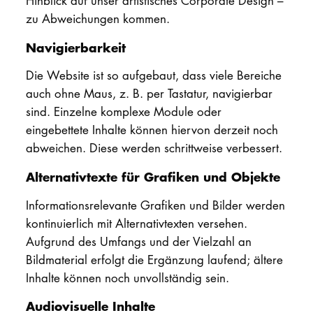
Hinblick auf unser artistisches Corporate Design –
zu Abweichungen kommen.
Navigierbarkeit
Die Website ist so aufgebaut, dass viele Bereiche
auch ohne Maus, z. B. per Tastatur, navigierbar
sind. Einzelne komplexe Module oder
eingebettete Inhalte können hiervon derzeit noch
abweichen. Diese werden schrittweise verbessert.
Alternativtexte für Grafiken und Objekte
Informationsrelevante Grafiken und Bilder werden
kontinuierlich mit Alternativtexten versehen.
Aufgrund des Umfangs und der Vielzahl an
Bildmaterial erfolgt die Ergänzung laufend; ältere
Inhalte können noch unvollständig sein.
Audiovisuelle Inhalte