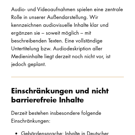
Audio- und Videoaufnahmen spielen eine zentrale
Rolle in unserer Außendarstellung. Wir
kennzeichnen audiovisuelle Inhalte klar und
ergänzen sie – soweit möglich – mit
beschreibenden Texten. Eine vollständige
Untertitelung bzw. Audiodeskription aller
Medieninhalte liegt derzeit noch nicht vor, ist
jedoch geplant.
Einschränkungen und nicht
barrierefreie Inhalte
Derzeit bestehen insbesondere folgende
Einschränkungen:
Gebärdensprache: Inhalte in Deutscher