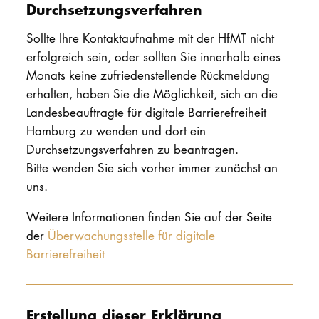
Durchsetzungsverfahren
Sollte Ihre Kontaktaufnahme mit der HfMT nicht
erfolgreich sein, oder sollten Sie innerhalb eines
Monats keine zufriedenstellende Rückmeldung
erhalten, haben Sie die Möglichkeit, sich an die
Landesbeauftragte für digitale Barrierefreiheit
Hamburg zu wenden und dort ein
Durchsetzungsverfahren zu beantragen.
Bitte wenden Sie sich vorher immer zunächst an
uns.
Weitere Informationen finden Sie auf der Seite
der
Überwachungsstelle für digitale
Barrierefreiheit
Erstellung dieser Erklärung