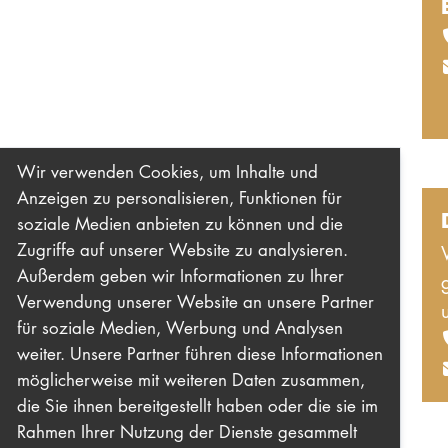
Wir verwenden Cookies, um Inhalte und
Anzeigen zu personalisieren, Funktionen für
soziale Medien anbieten zu können und die
Zugriffe auf unserer Website zu analysieren.
Außerdem geben wir Informationen zu Ihrer
Verwendung unserer Website an unsere Partner
für soziale Medien, Werbung und Analysen
weiter. Unsere Partner führen diese Informationen
möglicherweise mit weiteren Daten zusammen,
die Sie ihnen bereitgestellt haben oder die sie im
Rahmen Ihrer Nutzung der Dienste gesammelt