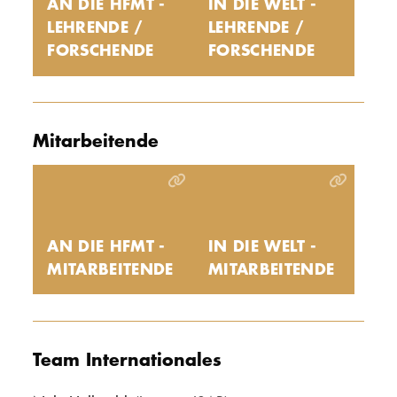
AN DIE HFMT -
IN DIE WELT -
LEHRENDE /
LEHRENDE /
FORSCHENDE
FORSCHENDE
Mitarbeitende
AN DIE HFMT -
IN DIE WELT -
MITARBEITENDE
MITARBEITENDE
Team Internationales