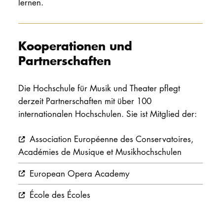
lernen.
Kooperationen und
Partnerschaften
Die Hochschule für Musik und Theater pflegt
derzeit Partnerschaften mit über 100
internationalen Hochschulen. Sie ist Mitglied der:
Association Européenne des Conservatoires,
Académies de Musique et Musikhochschulen
European Opera Academy
École des Écoles