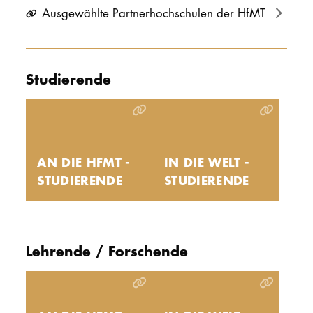
Ausgewählte Partnerhochschulen der HfMT
Studierende
AN DIE HFMT -
IN DIE WELT -
STUDIERENDE
STUDIERENDE
Lehrende / Forschende