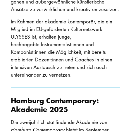
gehen und außergewöhnliche künstlerische
Ansätze zu verwirklichen und kreativ umzusetzen.
Im Rahmen der akademie kontemporär, die ein
Mitglied im EU-geförderten Kulturnetzwerk
ULYSSES ist, erhalten junge,
hochbegabte Instrumentalist:innen und
Komponist:innen die Möglichkeit, mit bereits
etablierten Dozent:innen und Coaches in einen
intensiven Austausch zu treten und sich auch
untereinander zu vernetzen.
Hamburg Contemporary:
Akademie 2025
Die zweijährlich stattfindende Akademie von
Hamburg Contemporary
bietet im September