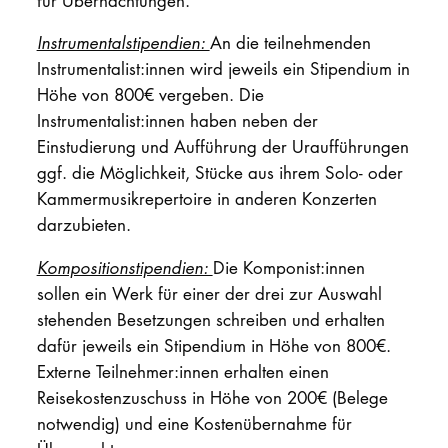
für Übernachtungen.
Instrumentalstipendien:
An die teilnehmenden
Instrumentalist:innen wird jeweils ein Stipendium in
Höhe von 800€ vergeben. Die
Instrumentalist:innen haben neben der
Einstudierung und Aufführung der Uraufführungen
ggf. die Möglichkeit, Stücke aus ihrem Solo- oder
Kammermusikrepertoire in anderen Konzerten
darzubieten.
Kompositionstipendien:
Die Komponist:innen
sollen ein Werk für einer der drei zur Auswahl
stehenden Besetzungen schreiben und erhalten
dafür jeweils ein Stipendium in Höhe von 800€.
Externe Teilnehmer:innen erhalten einen
Reisekostenzuschuss in Höhe von 200€ (Belege
notwendig) und eine Kostenübernahme für