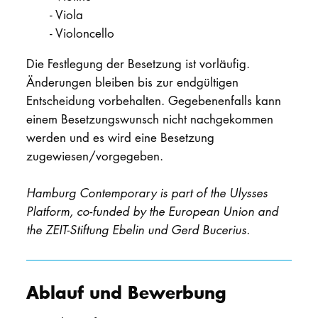
-
Viola
-
Violoncello
Die Festlegung der Besetzung ist vorläufig.
Änderungen bleiben bis zur endgültigen
Entscheidung vorbehalten. Gegebenenfalls kann
einem Besetzungswunsch nicht nachgekommen
werden und es wird eine Besetzung
zugewiesen/vorgegeben.
Hamburg Contemporary is part of the Ulysses
Platform, co-funded by the European Union and
the ZEIT-Stiftung Ebelin und Gerd Bucerius.
Ablauf und Bewerbung