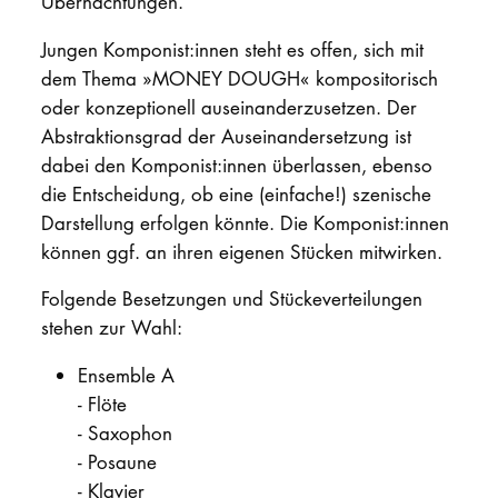
Übernachtungen.
Jungen Komponist:innen steht es offen, sich mit
dem Thema »MONEY DOUGH« kompositorisch
oder konzeptionell auseinanderzusetzen. Der
Abstraktionsgrad der Auseinandersetzung ist
dabei den Komponist:innen überlassen, ebenso
die Entscheidung, ob eine (einfache!) szenische
Darstellung erfolgen könnte. Die Komponist:innen
können ggf. an ihren eigenen Stücken mitwirken.
Folgende Besetzungen und Stückeverteilungen
stehen zur Wahl:
Ensemble A
-
Flöte
-
Saxophon
-
Posaune
-
Klavier