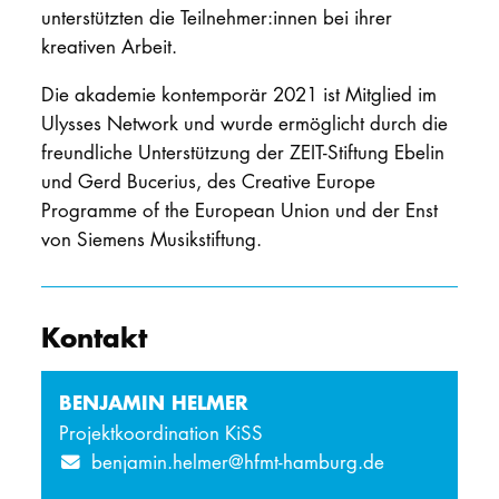
unterstützten die Teilnehmer:innen bei ihrer
kreativen Arbeit.
Die akademie kontemporär 2021 ist Mitglied im
Ulysses Network und wurde ermöglicht durch die
freundliche Unterstützung der ZEIT-Stiftung Ebelin
und Gerd Bucerius, des Creative Europe
Programme of the European Union und der Enst
von Siemens Musikstiftung.
Kontakt
BENJAMIN HELMER
Projektkoordination KiSS
benjamin.helmer@hfmt-hamburg.de