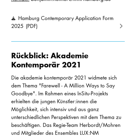
Hamburg Contemporary Application Form
2025
(PDF)
Rückblick: Akademie
Kontemporär 2021
Die akademie kontemporär 2021 widmete sich
dem Thema "Farewell - A Million Ways to Say
Goodbye". Im Rahmen eines InSitu-Projekts
erhielten die jungen Künstler:innen die
Möglichkeit, sich intensiv und aus ganz
unterschiedlichen Perspektiven mit dem Thema zu
beschäftigen. Das Regie-Team Herbordt/Mohren
und Mitglieder des Ensembles LUX:NM