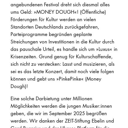
angebundenen Festival dreht sich diesmal alles
ums Geld: »MONEY DOUGH«! (Öffentliche)
Förderungen für Kultur werden an vielen
Standorten Deutschlands zurückgefahren,
Parteiprogramme begründen geplante
Streichungen von Investitionen in die Kultur durch
das pauschale Urteil, es handle sich um »Luxus« in
Krisenzeiten. Grund genug für Kulturschaffende,
sich nicht zu verstecken: Lasst und musizieren, als
sei es das letzte Konzert, damit noch viele folgen
können und gebt uns »PinkePinke« (Money
Dough)!
Eine solche Darbietung unter Millionen
Möglichkeiten werden die jungen Musiker:innen
geben, die wir im September 2025 begrüßen
werden. Wir danken der ZEIT-Stiftung Ebelin und