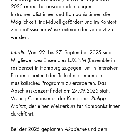
2025 erneut herausragenden jungen
Instrumentalist:innen und Komponist:innen die
Möglichkeit, individuell gefördert und im Kontext
zeitgenössischer Musik miteinander vernetzt zu
werden.
Inhalte:
Vom 22. bis 27. September 2025 sind
Mitglieder des Ensembles LUX:NM (Ensemble in
residence) in Hamburg zugegen, um in intensiver
Probenarbeit mit den Teilnehmer:innen ein
musikalisches Programm zu erarbeiten. Das
Abschlusskonzert findet am 27.09.2025 statt.
Visiting Composer ist der Komponist
Philipp
Maintz
, der einen Meisterkurs für Komponist:innen
durchführt.
Bei der 2025 geplanten
Akademie
und dem