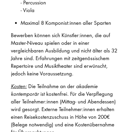
-
Percussion
-
Viola
Maximal 8 Komponist:innen aller Sparten
Bewerben können sich Künstler:innen, die auf
Master-Niveau spielen oder in einer
vergleichbaren Ausbildung und nicht älter als 32
Jahre sind. Erfahrungen mit zeitgenössischem
Repertoire und Musiktheater sind erwünscht,
jedoch keine Voraussetzung.
Kosten:
Die Teilnahme an der
akademie
kontemporär
ist kostenfrei. Für die Verpflegung
aller Teilnehmer:innen (Mittag- und Abendessen)
wird gesorgt. Externe Teilnehmer:innen erhalten
einen Reisekostenzuschuss in Höhe von 200€
(Belege notwendig) und eine Kostenübernahme