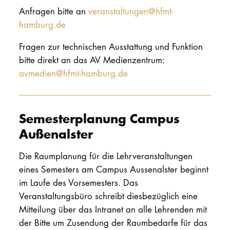
Anfragen bitte an
veranstaltungen@hfmt-
hamburg.de
Fragen zur technischen Ausstattung und Funktion
bitte direkt an das AV Medienzentrum:
avmedien@hfmt-hamburg.de
Semesterplanung Campus
Außenalster
Die Raumplanung für die Lehrveranstaltungen
eines Semesters am Campus Aussenalster beginnt
im Laufe des Vorsemesters. Das
Veranstaltungsbüro schreibt diesbezüglich eine
Mitteilung über das Intranet an alle Lehrenden mit
der Bitte um Zusendung der Raumbedarfe für das