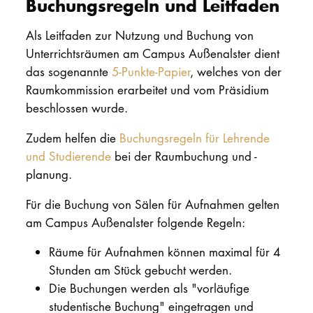
Buchungsregeln und Leitfaden
Als Leitfaden zur Nutzung und Buchung von
Unterrichtsräumen am Campus Außenalster dient
das sogenannte
5-Punkte-Papier
, welches von der
Raumkommission erarbeitet und vom Präsidium
beschlossen wurde.
Zudem helfen die
Buchungsregeln für Lehrende
und Studierende
bei der Raumbuchung und -
planung.
Für die Buchung von Sälen für Aufnahmen gelten
am Campus Außenalster folgende Regeln:
Räume für Aufnahmen können maximal für 4
Stunden am Stück gebucht werden.
Die Buchungen werden als "vorläufige
studentische Buchung" eingetragen und