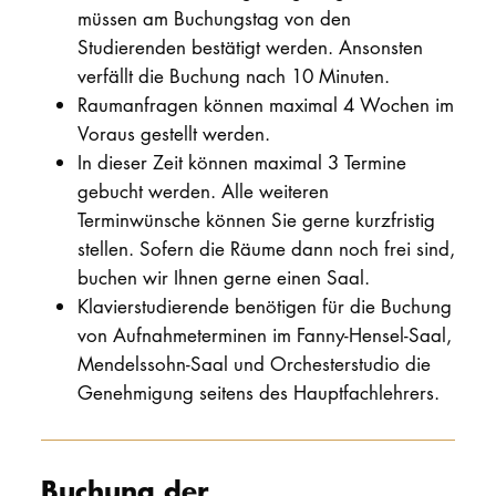
müssen am Buchungstag von den
Studierenden bestätigt werden. Ansonsten
verfällt die Buchung nach 10 Minuten.
Raumanfragen können maximal 4 Wochen im
Voraus gestellt werden.
In dieser Zeit können maximal 3 Termine
gebucht werden. Alle weiteren
Terminwünsche können Sie gerne kurzfristig
stellen. Sofern die Räume dann noch frei sind,
buchen wir Ihnen gerne einen Saal.
Klavierstudierende benötigen für die Buchung
von Aufnahmeterminen im Fanny-Hensel-Saal,
Mendelssohn-Saal und Orchesterstudio die
Genehmigung seitens des Hauptfachlehrers.
Buchung der