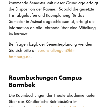
kommende Semester. Mit dieser Grundlage erfolgt
die Disposition der Räume. Sobald die gesetzte
Frist abgelaufen und Raumplanung für das
Semester in Asimut abgeschlossen ist, erfolgt die
Information an alle Lehrende über eine Mitteilung
im Intranet.
Bei Fragen bzgl. der Semesterplanung wenden
Sie sich bitte an
veranstaltungen@hfmt-
hamburg.de
.
Raumbuchungen Campus
Barmbek
Die Raumbuchungen der Theaterakademie laufen
über das Künstlerische Betriebsbüro im