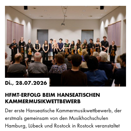
Di., 28.07.2026
HFMT-ERFOLG BEIM HANSEATISCHEN
KAMMERMUSIKWETTBEWERB
Der erste Hanseatische Kammermusikwettbewerb, der
erstmals gemeinsam von den Musikhochschulen
Hamburg, Lübeck und Rostock in Rostock veranstaltet