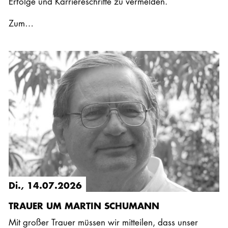
Erfolge und Karriereschritte zu vermelden.
Zum…
Di., 14.07.2026
TRAUER UM MARTIN SCHUMANN
Mit großer Trauer müssen wir mitteilen, dass unser