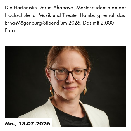
Die Harfenistin Dariia Ahapova, Masterstudentin an der
Hochschule für Musik und Theater Hamburg, erhält das
Erna-Mögenburg-Stipendium 2026. Das mit 2.000
Euro…
Mo., 13.07.2026