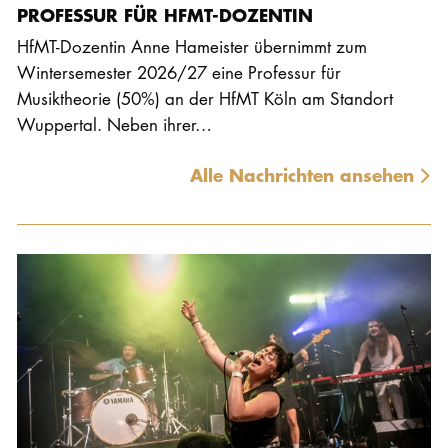
PROFESSUR FÜR HFMT-DOZENTIN
HfMT-Dozentin Anne Hameister übernimmt zum
Wintersemester 2026/27 eine Professur für
Musiktheorie (50%) an der HfMT Köln am Standort
Wuppertal. Neben ihrer…
Alle Nachrichten ansehen