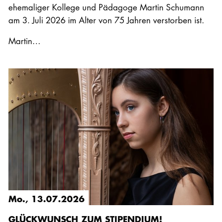
ehemaliger Kollege und Pädagoge Martin Schumann
am 3. Juli 2026 im Alter von 75 Jahren verstorben ist.
Martin…
Mo., 13.07.2026
GLÜCKWUNSCH ZUM STIPENDIUM!