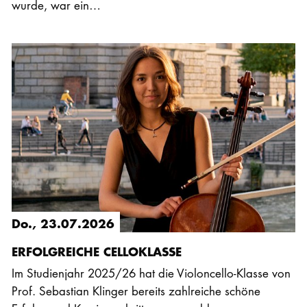
wurde, war ein…
Do., 23.07.2026
ERFOLGREICHE CELLOKLASSE
Im Studienjahr 2025/26 hat die Violoncello-Klasse von
Prof. Sebastian Klinger bereits zahlreiche schöne