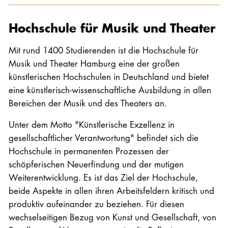
Hochschule für Musik und Theater
Mit rund 1400 Studierenden ist die Hochschule für
Musik und Theater Hamburg eine der großen
künstlerischen Hochschulen in Deutschland und bietet
eine künstlerisch-wissenschaftliche Ausbildung in allen
Bereichen der Musik und des Theaters an.
Unter dem Motto "Künstlerische Exzellenz in
gesellschaftlicher Verantwortung" befindet sich die
Hochschule in permanenten Prozessen der
schöpferischen Neuerfindung und der mutigen
Weiterentwicklung. Es ist das Ziel der Hochschule,
beide Aspekte in allen ihren Arbeitsfeldern kritisch und
produktiv aufeinander zu beziehen. Für diesen
wechselseitigen Bezug von Kunst und Gesellschaft, von