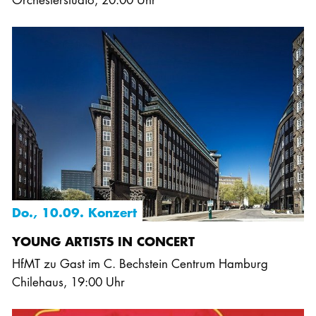
Do., 10.09. Konzert
YOUNG ARTISTS IN CONCERT
HfMT zu Gast im C. Bechstein Centrum Hamburg
Chilehaus
,
19:00 Uhr