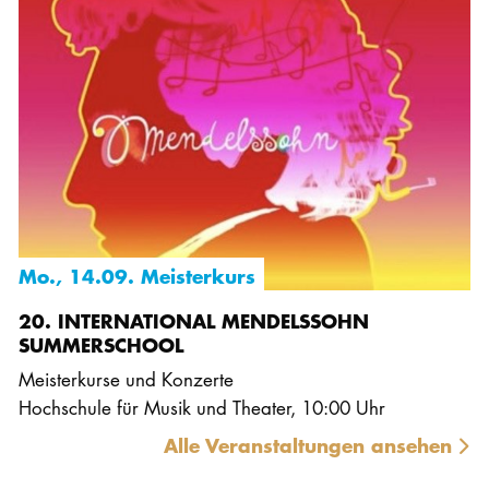
Mo., 14.09. Meisterkurs
20. INTERNATIONAL MENDELSSOHN
SUMMERSCHOOL
Meisterkurse und Konzerte
Hochschule für Musik und Theater
,
10:00 Uhr
Alle Veranstaltungen ansehen