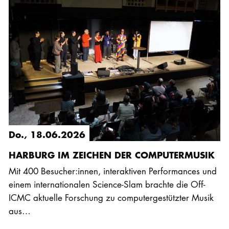
Do., 18.06.2026
HARBURG IM ZEICHEN DER COMPUTERMUSIK
Mit 400 Besucher:innen, interaktiven Performances und
einem internationalen Science-Slam brachte die Off-
ICMC aktuelle Forschung zu computergestützter Musik
aus…