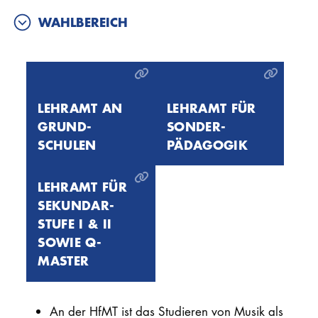
WAHLBEREICH
LEHRAMT AN
LEHRAMT FÜR
GRUND­
SONDER­
SCHULEN
PÄDAGOGIK
LEHRAMT FÜR
SEKUNDAR­
STUFE I & II
SOWIE Q-
MASTER
An der HfMT ist das Studieren von Musik als