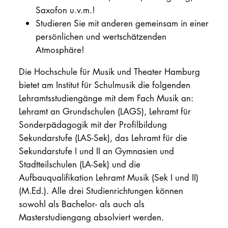
Saxofon u.v.m.!
Studieren Sie mit anderen gemeinsam in einer
persönlichen und wertschätzenden
Atmosphäre!
Die Hochschule für Musik und Theater Hamburg
bietet am Institut für Schulmusik die folgenden
Lehramtsstudiengänge mit dem Fach Musik an:
Lehramt an Grundschulen (LAGS), Lehramt für
Sonderpädagogik mit der Profilbildung
Sekundarstufe (LAS-Sek), das Lehramt für die
Sekundarstufe I und II an Gymnasien und
Stadtteilschulen (LA-Sek) und die
Aufbauqualifikation Lehramt Musik (Sek I und II)
(M.Ed.). Alle drei Studienrichtungen können
sowohl als Bachelor- als auch als
Masterstudiengang absolviert werden.