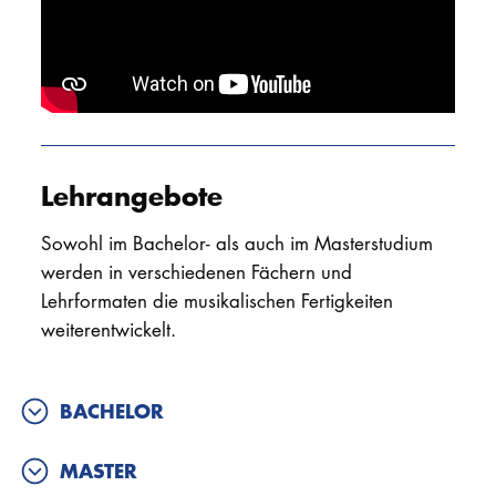
Lehrangebote
Sowohl im Bachelor- als auch im Masterstudium
werden in verschiedenen Fächern und
Lehrformaten die musikalischen Fertigkeiten
weiterentwickelt.
BACHELOR
MASTER