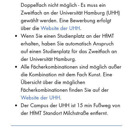
Doppelfach nicht möglich - Es muss ein
Zweitfach an der Universität Hamburg (UHH)
gewählt werden. Eine Bewerbung erfolgt
über die
Website der UHH
.
Wenn Sie einen Studienplatz an der HfMT
erhalten, haben Sie automatisch Anspruch
auf einen Studienplatz für das Zweitfach an
der Universität Hamburg.
Alle Fächerkombinationen sind möglich außer
die Kombination mit dem Fach Kunst. Eine
Übersicht über die möglichen
Fächerkombinationen finden Sie auf der
Website der UHH
.
Der Campus der UHH ist 15 min Fußweg von
der HfMT Standort Milchstraße entfernt.