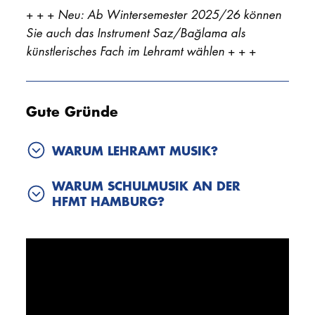
+ + +
Neu: Ab Wintersemester 2025/26 können
Sie auch das Instrument Saz/Bağlama als
künstlerisches Fach im Lehramt wählen
+ + +
Gute Gründe
WARUM LEHRAMT MUSIK?
WARUM SCHULMUSIK AN DER
HFMT HAMBURG?