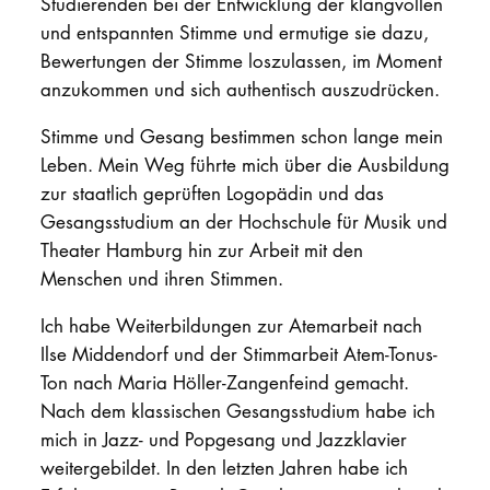
Studierenden bei der Entwicklung der klangvollen
und entspannten Stimme und ermutige sie dazu,
Bewertungen der Stimme loszulassen, im Moment
anzukommen und sich authentisch auszudrücken.
Stimme und Gesang bestimmen schon lange mein
Leben. Mein Weg führte mich über die Ausbildung
zur staatlich geprüften Logopädin und das
Gesangsstudium an der Hochschule für Musik und
Theater Hamburg hin zur Arbeit mit den
Menschen und ihren Stimmen.
Ich habe Weiterbildungen zur Atemarbeit nach
Ilse Middendorf und der Stimmarbeit Atem-Tonus-
Ton nach Maria Höller-Zangenfeind gemacht.
Nach dem klassischen Gesangsstudium habe ich
mich in Jazz- und Popgesang und Jazzklavier
weitergebildet. In den letzten Jahren habe ich