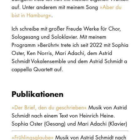
auf. Unter anderem mit meinem Song
»Aber du
bist in Hamburg«
.
Ich schreibe mit großer Freude Werke für Chor,
Sologesang und Soloklavier. Mit meinem
Programm »Berührt« trete ich seit 2022 mit Sophia
Oster, Ken Norris, Mari Adachi, dem Astrid
Schmidt Vokalensemble und dem Astrid Schmidt a
cappella Quartett auf.
Publikationen
»Der Brief, den du geschrieben«
Musik von Astrid
Schmidt nach einem Text von Heinrich Heine.
Sophia Oster (Gesang) und Mari Adachi (Klavier)
»Frühlingsglaube«
Musik von Astrid Schmidt nach