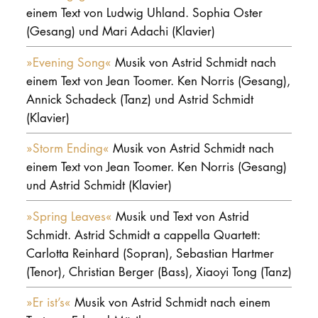
einem Text von Ludwig Uhland. Sophia Oster
(Gesang) und Mari Adachi (Klavier)
»Evening Song«
Musik von Astrid Schmidt nach
einem Text von Jean Toomer. Ken Norris (Gesang),
Annick Schadeck (Tanz) und Astrid Schmidt
(Klavier)
»Storm Ending«
Musik von Astrid Schmidt nach
einem Text von Jean Toomer. Ken Norris (Gesang)
und Astrid Schmidt (Klavier)
»Spring Leaves«
Musik und Text von Astrid
Schmidt. Astrid Schmidt a cappella Quartett:
Carlotta Reinhard (Sopran), Sebastian Hartmer
(Tenor), Christian Berger (Bass), Xiaoyi Tong (Tanz)
»Er ist’s«
Musik von Astrid Schmidt nach einem