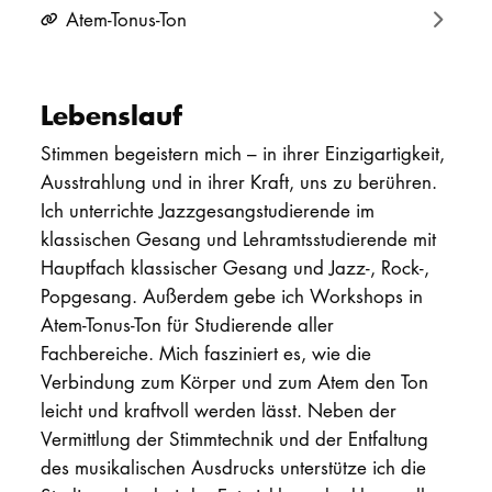
Atem-Tonus-Ton
Lebenslauf
Stimmen begeistern mich – in ihrer Einzigartigkeit,
Ausstrahlung und in ihrer Kraft, uns zu berühren.
Ich unterrichte Jazzgesangstudierende im
klassischen Gesang und Lehramtsstudierende mit
Hauptfach klassischer Gesang und Jazz-, Rock-,
Popgesang. Außerdem gebe ich Workshops in
Atem-Tonus-Ton für Studierende aller
Fachbereiche. Mich fasziniert es, wie die
Verbindung zum Körper und zum Atem den Ton
leicht und kraftvoll werden lässt. Neben der
Vermittlung der Stimmtechnik und der Entfaltung
des musikalischen Ausdrucks unterstütze ich die