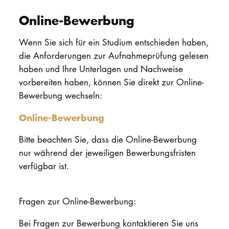
Online-Bewerbung
Wenn Sie sich für ein Studium entschieden haben,
die Anforderungen zur Aufnahmeprüfung gelesen
haben und Ihre Unterlagen und Nachweise
vorbereiten haben, können Sie direkt zur Online-
Bewerbung wechseln:
Online-Bewerbung
Bitte beachten Sie, dass die Online-Bewerbung
nur während der jeweiligen Bewerbungsfristen
verfügbar ist.
Fragen zur Online-Bewerbung:
Bei Fragen zur Bewerbung kontaktieren Sie uns