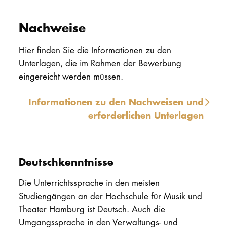
Nachweise
Hier finden Sie die Informationen zu den
Unterlagen, die im Rahmen der Bewerbung
eingereicht werden müssen.
Informationen zu den Nachweisen und
erforderlichen Unterlagen
Deutschkenntnisse
Die Unterrichtssprache in den meisten
Studiengängen an der Hochschule für Musik und
Theater Hamburg ist Deutsch. Auch die
Umgangssprache in den Verwaltungs- und