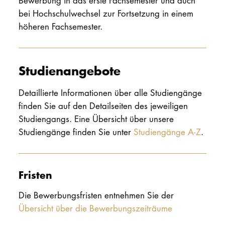
Bewerbung in das erste Fachsemester und auch
bei Hochschulwechsel zur Fortsetzung in einem
höheren Fachsemester.
Studienangebote
Detaillierte Informationen über alle Studiengänge
finden Sie auf den Detailseiten des jeweiligen
Studiengangs. Eine Übersicht über unsere
Studiengänge finden Sie unter
Studiengänge A-Z
.
Fristen
Die Bewerbungsfristen entnehmen Sie der
Übersicht über die Bewerbungszeiträume