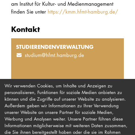
am Institut für Kultur- und Medienmanagement
finden Sie unter
https://kmm.hfmt-hamburg.de/
Kontakt
STUDIERENDENVERWALTUNG
studium@hfmt.hamburg.de
Wir verwenden Cookies, um Inhalte und Anzeigen zu
personalisieren, Funktionen für soziale Medien anbieten zu
können und die Zugriffe auf unserer Website zu analysieren.
Außerdem geben wir Informationen zu Ihrer Verwendung
unserer Website an unsere Partner für soziale Medien,
Werbung und Analysen weiter. Unsere Partner führen diese
Impressum
Newsletter
Informationen möglicherweise mit weiteren Daten zusammen,
Datenschutz
Barrierefreiheit
die Sie ihnen bereitgestellt haben oder die sie im Rahmen