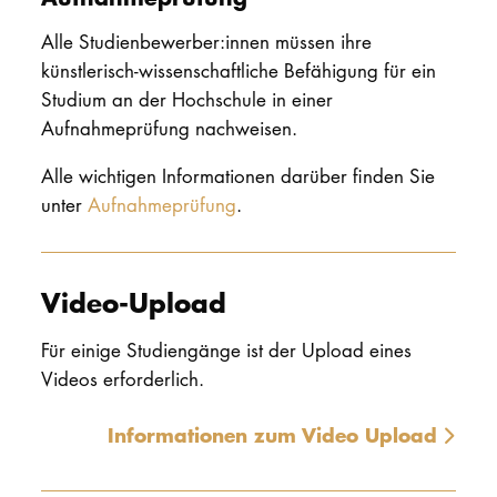
Alle Studienbewerber:innen müssen ihre
künstlerisch-wissenschaftliche Befähigung für ein
Studium an der Hochschule in einer
Aufnahmeprüfung nachweisen.
Alle wichtigen Informationen darüber finden Sie
unter
Aufnahmeprüfung
.
Video-Upload
Für einige Studiengänge ist der Upload eines
Videos erforderlich.
Informationen zum Video Upload