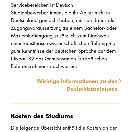
Servicebereichen ist Deutsch.
Studienbewerber:innen, die ihr Abitur nicht in
Deutschland gemacht haben, müssen daher als
Zugangsvoraussetzung zu einem Bachelor- oder
Masterstudiengang zusätzlich zum Nachweis
einer künstlerisch-wissenschaftlichen Befähigung
gute Kenntnisse der deutschen Sprache auf dem
Niveau B2 des Gemeinsamen Europäischen
Referenzrahmens nachweisen.
Wichtige Informationen zu den
Deutschkenntnissen
Kosten des Studiums
Die folgende Übersicht enthält die Kosten an der