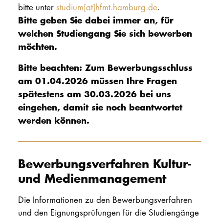
bitte unter
studium[at]hfmt.hamburg.de
.
Bitte geben Sie dabei immer an, für
welchen Studiengang Sie sich bewerben
möchten.
Bitte beachten: Zum Bewerbungsschluss
am 01.04.2026 müssen Ihre Fragen
spätestens am 30.03.2026 bei uns
eingehen, damit sie noch beantwortet
werden können.
Bewerbungsverfahren Kultur-
und Medienmanagement
Die Informationen zu den Bewerbungsverfahren
und den Eignungsprüfungen für die Studiengänge