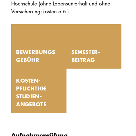
Hochschule (ohne Lebensunterhalt und ohne
Versicherungskosten o.ä.).
BEWERBUNGS
SEMESTER­
GEBÜHR
BEITRAG
KOSTEN­
PFLICHTIGE
STUDIEN­
ANGEBOTE
Aufnahmeprüfung