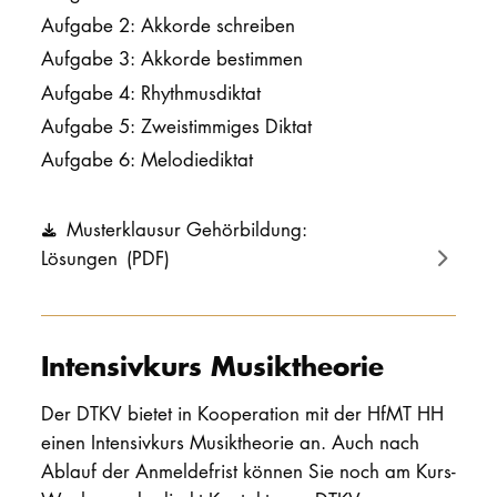
Aufgabe 2: Akkorde schreiben
Aufgabe 3: Akkorde bestimmen
Aufgabe 4: Rhythmusdiktat
Aufgabe 5: Zweistimmiges Diktat
Aufgabe 6: Melodiediktat
Musterklausur Gehörbildung:
Lösungen
(PDF)
Intensivkurs Musiktheorie
Der DTKV bietet in Kooperation mit der HfMT HH
einen Intensivkurs Musiktheorie an. Auch nach
Ablauf der Anmeldefrist können Sie noch am Kurs-