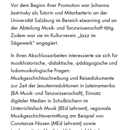
Vor dem Beginn ihrer Promotion war Johanna
Jastrinsky als Tutorin und Mitarbeiterin an der
Universität Salzburg im Bereich eLearning und an
der Abteilung Musik- und Tanzwissenschaft tätig.
Zudem war sie im Kulturverein „Jazz im
Sägewerk“ engagiert.
In ihren Abschlussarbeiten interessierte sie sich für
musikhistorische, -didaktische, -pädagogische und
ludomusikologische Fragen:
Musikgeschichtsschreibung und Reisedokumente
zur Zeit der Jesuitenreduktionen in Lateinamerika
(BA Musik- und Tanzwissenschaft), Einsatz
digitaler Medien in Schulbüchern im
Unterrichtsfach Musik (BEd Lehramt), regionale
Musikgeschichtsvermittlung am Beispiel von
Constanze Nissen (MEd Lehramt) sowie