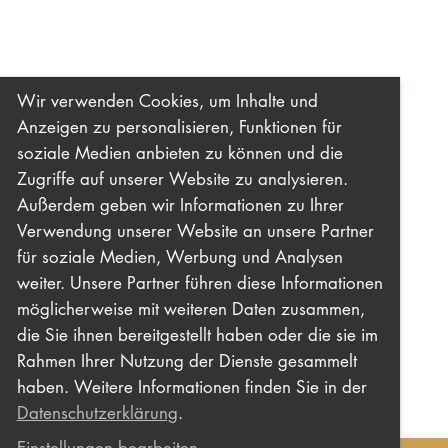
Wir verwenden Cookies, um Inhalte und
Anzeigen zu personalisieren, Funktionen für
soziale Medien anbieten zu können und die
Zugriffe auf unserer Website zu analysieren.
Außerdem geben wir Informationen zu Ihrer
Verwendung unserer Website an unsere Partner
für soziale Medien, Werbung und Analysen
weiter. Unsere Partner führen diese Informationen
möglicherweise mit weiteren Daten zusammen,
die Sie ihnen bereitgestellt haben oder die sie im
Rahmen Ihrer Nutzung der Dienste gesammelt
haben. Weitere Informationen finden Sie in der
Datenschutzerklärung
.
Einstellungen bearbeiten