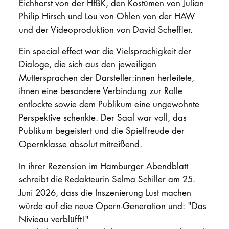
Eichhorst von der HfBK, den Kostümen von Julian
Philip Hirsch und Lou von Ohlen von der HAW
und der Videoproduktion von David Scheffler.
Ein special effect war die Vielsprachigkeit der
Dialoge, die sich aus den jeweiligen
Muttersprachen der Darsteller:innen herleitete,
ihnen eine besondere Verbindung zur Rolle
entlockte sowie dem Publikum eine ungewohnte
Perspektive schenkte. Der Saal war voll, das
Publikum begeistert und die Spielfreude der
Opernklasse absolut mitreißend.
In ihrer Rezension im Hamburger Abendblatt
schreibt die Redakteurin Selma Schiller am 25.
Juni 2026, dass die Inszenierung Lust machen
würde auf die neue Opern-Generation und: "Das
Nivieau verblüfft!"