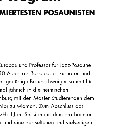
MIERTESTEN POSAUNISTEN
Europas und Professor für Jazz-Posaune
 30 Alben als Bandleader zu hören und
Der gebürtige Braunschweiger kommt für
mal jährlich in die heimischen
mburg mit den Master Studierenden dem
hip) zu widmen. Zum Abschluss des
zHall Jam Session mit dem erarbeiteten
r und eine der seltenen und vielseitigen