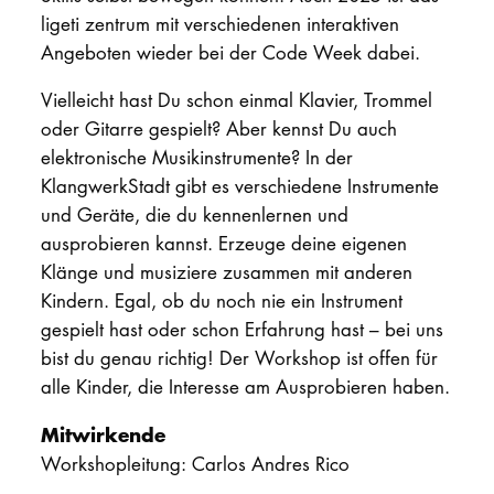
ligeti zentrum mit verschiedenen interaktiven
Angeboten wieder bei der Code Week dabei.
Vielleicht hast Du schon einmal Klavier, Trommel
oder Gitarre gespielt? Aber kennst Du auch
elektronische Musikinstrumente? In der
KlangwerkStadt gibt es verschiedene Instrumente
und Geräte, die du kennenlernen und
ausprobieren kannst. Erzeuge deine eigenen
Klänge und musiziere zusammen mit anderen
Kindern. Egal, ob du noch nie ein Instrument
gespielt hast oder schon Erfahrung hast – bei uns
bist du genau richtig! Der Workshop ist offen für
alle Kinder, die Interesse am Ausprobieren haben.
Mitwirkende
Workshopleitung: Carlos Andres Rico