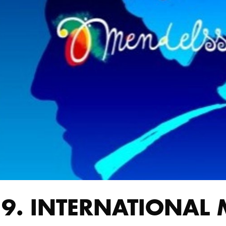
19. INTERNATIONAL