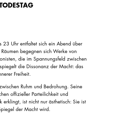
 TODESTAG
23 Uhr entfaltet sich ein Abend über
en Räumen begegnen sich Werke von
onisten, die im Spannungsfeld zwischen
 spiegelt die Dissonanz der Macht: das
erer Freiheit.
n zwischen Ruhm und Bedrohung. Seine
 offizieller Parteilichkeit und
rklingt, ist nicht nur ästhetisch: Sie ist
Spiegel der Macht wird.