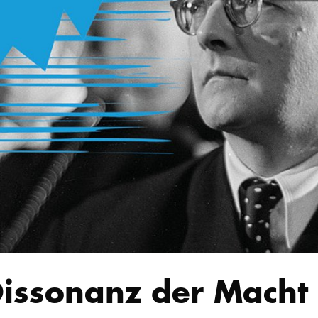
issonanz der Macht