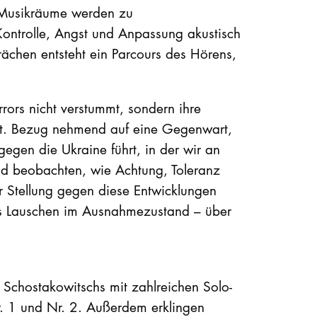
. Musikräume werden zu
ontrolle, Angst und Anpassung akustisch
ächen entsteht ein Parcours des Hörens,
rors nicht verstummt, sondern ihre
rt. Bezug nehmend auf eine Gegenwart,
gegen die Ukraine führt, in der wir an
und beobachten, wie Achtung, Toleranz
 Stellung gegen diese Entwicklungen
as Lauschen im Ausnahmezustand – über
 Schostakowitschs mit zahlreichen Solo-
 1 und Nr. 2. Außerdem erklingen