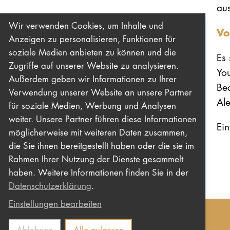
au
Wir verwenden Cookies, um Inhalte und
Vo
Anzeigen zu personalisieren, Funktionen für
soziale Medien anbieten zu können und die
Es 
Zugriffe auf unserer Website zu analysieren.
Yo
Außerdem geben wir Informationen zu Ihrer
Bec
Verwendung unserer Website an unsere Partner
Al
für soziale Medien, Werbung und Analysen
weiter. Unsere Partner führen diese Informationen
Eint
möglicherweise mit weiteren Daten zusammen,
die Sie ihnen bereitgestellt haben oder die sie im
Rahmen Ihrer Nutzung der Dienste gesammelt
haben. Weitere Informationen finden Sie in der
Datenschutzerklärung
.
Einstellungen bearbeiten
Ablehnen
Alle zulassen