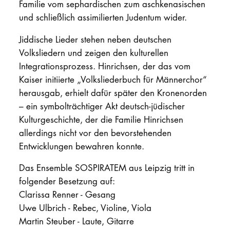
Familie vom sephardischen zum aschkenasischen
und schließlich assimilierten Judentum wider.
Jiddische Lieder stehen neben deutschen
Volksliedern und zeigen den kulturellen
Integrationsprozess. Hinrichsen, der das vom
Kaiser initiierte „Volksliederbuch für Männerchor“
herausgab, erhielt dafür später den Kronenorden
– ein symbolträchtiger Akt deutsch-jüdischer
Kulturgeschichte, der die Familie Hinrichsen
allerdings nicht vor den bevorstehenden
Entwicklungen bewahren konnte.
Das Ensemble SOSPIRATEM aus Leipzig tritt in
folgender Besetzung auf:
Clarissa Renner - Gesang
Uwe Ulbrich - Rebec, Violine, Viola
Martin Steuber - Laute, Gitarre