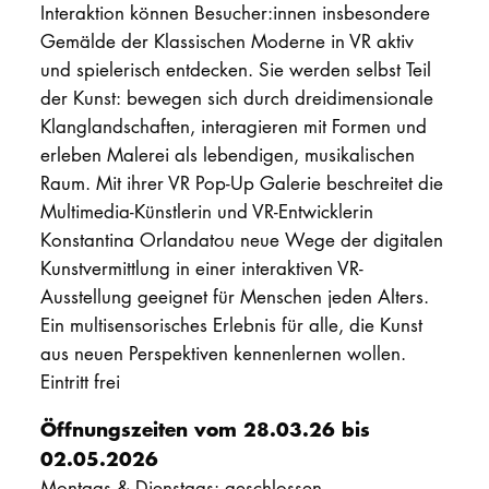
Interaktion können Besucher:innen insbesondere
Gemälde der Klassischen Moderne in VR aktiv
und spielerisch entdecken. Sie werden selbst Teil
der Kunst: bewegen sich durch dreidimensionale
Klanglandschaften, interagieren mit Formen und
erleben Malerei als lebendigen, musikalischen
Raum. Mit ihrer VR Pop-Up Galerie beschreitet die
Multimedia-Künstlerin und VR-Entwicklerin
Konstantina Orlandatou neue Wege der digitalen
Kunstvermittlung in einer interaktiven VR-
Ausstellung geeignet für Menschen jeden Alters.
Ein multisensorisches Erlebnis für alle, die Kunst
aus neuen Perspektiven kennenlernen wollen.
Eintritt frei
Öffnungszeiten vom 28.03.26 bis
02.05.2026
Montags & Dienstags: geschlossen