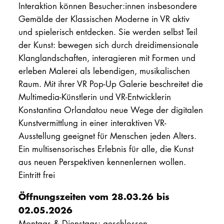
Interaktion können Besucher:innen insbesondere
Gemälde der Klassischen Moderne in VR aktiv
und spielerisch entdecken. Sie werden selbst Teil
der Kunst: bewegen sich durch dreidimensionale
Klanglandschaften, interagieren mit Formen und
erleben Malerei als lebendigen, musikalischen
Raum. Mit ihrer VR Pop-Up Galerie beschreitet die
Multimedia-Künstlerin und VR-Entwicklerin
Konstantina Orlandatou neue Wege der digitalen
Kunstvermittlung in einer interaktiven VR-
Ausstellung geeignet für Menschen jeden Alters.
Ein multisensorisches Erlebnis für alle, die Kunst
aus neuen Perspektiven kennenlernen wollen.
Eintritt frei
Öffnungszeiten vom 28.03.26 bis
02.05.2026
Montags & Dienstags: geschlossen