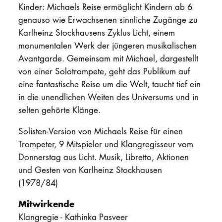
Kinder: Michaels Reise ermöglicht Kindern ab 6
genauso wie Erwachsenen sinnliche Zugänge zu
Karlheinz Stockhausens Zyklus Licht, einem
monumentalen Werk der jüngeren musikalischen
Avantgarde. Gemeinsam mit Michael, dargestellt
von einer Solotrompete, geht das Publikum auf
eine fantastische Reise um die Welt, taucht tief ein
in die unendlichen Weiten des Universums und in
selten gehörte Klänge.
Solisten-Version von Michaels Reise für einen
Trompeter, 9 Mitspieler und Klangregisseur vom
Donnerstag aus Licht. Musik, Libretto, Aktionen
und Gesten von Karlheinz Stockhausen
(1978/84)
Mitwirkende
Klangregie - Kathinka Pasveer