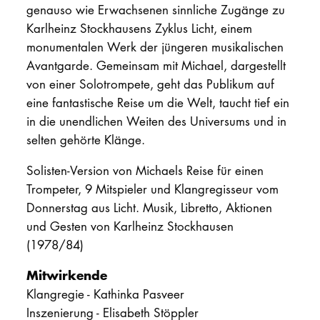
genauso wie Erwachsenen sinnliche Zugänge zu
Karlheinz Stockhausens Zyklus Licht, einem
monumentalen Werk der jüngeren musikalischen
Avantgarde. Gemeinsam mit Michael, dargestellt
von einer Solotrompete, geht das Publikum auf
eine fantastische Reise um die Welt, taucht tief ein
in die unendlichen Weiten des Universums und in
selten gehörte Klänge.
Solisten-Version von Michaels Reise für einen
Trompeter, 9 Mitspieler und Klangregisseur vom
Donnerstag aus Licht. Musik, Libretto, Aktionen
und Gesten von Karlheinz Stockhausen
(1978/84)
Mitwirkende
Klangregie - Kathinka Pasveer
Inszenierung - Elisabeth Stöppler