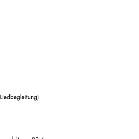
 Liedbegleitung)