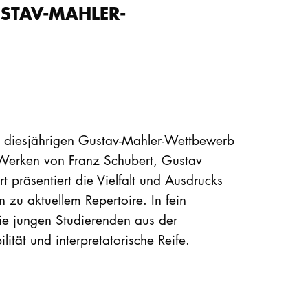
STAV-MAHLER-
m diesjährigen Gustav-Mahler-Wettbewerb
 Werken von Franz Schubert, Gustav
präsentiert die Vielfalt und Ausdrucks
n zu aktuellem Repertoire. In fein
e jungen Studierenden aus der
ität und interpretatorische Reife.