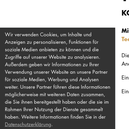
K
Mi
Wir verwenden Cookies, um Inhalte und
Te
Anzeigen zu personalisieren, Funktionen für
soziale Medien anbieten zu können und die
Di
Zugriffe auf unserer Website zu analysieren.
An
Außerdem geben wir Informationen zu Ihrer
Verwendung unserer Website an unsere Partner
Ein
für soziale Medien, Werbung und Analysen
weiter. Unsere Partner führen diese Informationen
Ei
möglicherweise mit weiteren Daten zusammen,
die Sie ihnen bereitgestellt haben oder die sie im
Rahmen Ihrer Nutzung der Dienste gesammelt
haben. Weitere Informationen finden Sie in der
Datenschutzerklärung
.