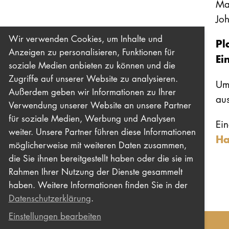
Ma
Jo
Wir verwenden Cookies, um Inhalte und
Pl
Anzeigen zu personalisieren, Funktionen für
Ei
soziale Medien anbieten zu können und die
Zugriffe auf unserer Website zu analysieren.
Um
Außerdem geben wir Informationen zu Ihrer
aus
Verwendung unserer Website an unsere Partner
für soziale Medien, Werbung und Analysen
Ein
weiter. Unsere Partner führen diese Informationen
Ha
möglicherweise mit weiteren Daten zusammen,
die Sie ihnen bereitgestellt haben oder die sie im
Rahmen Ihrer Nutzung der Dienste gesammelt
haben. Weitere Informationen finden Sie in der
Datenschutzerklärung
.
Einstellungen bearbeiten