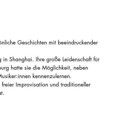
sönliche Geschichten mit beeindruckender
 in Shanghai. Ihre große Leidenschaft für
g hatte sie die Möglichkeit, neben
Musiker:innen kennenzulernen.
freier Improvisation und traditioneller
t.