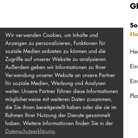
G
So
Ho
Wir verwenden Cookies, um Inhalte und
Anzeigen zu personalisieren, Funktionen für
He
soziale Medien anbieten zu können und die
Zugriffe auf unserer Website zu analysieren.
Eint
Außerdem geben wir Informationen zu Ihrer
Verwendung unserer Website an unsere Partner
Ei
für soziale Medien, Werbung und Analysen
weiter. Unsere Partner führen diese Informationen
Pla
möglicherweise mit weiteren Daten zusammen,
die Sie ihnen bereitgestellt haben oder die sie im
Rahmen Ihrer Nutzung der Dienste gesammelt
haben. Weitere Informationen finden Sie in der
Datenschutzerklärung
.