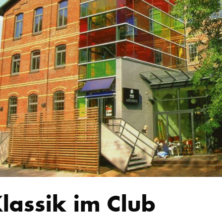
lassik im Club