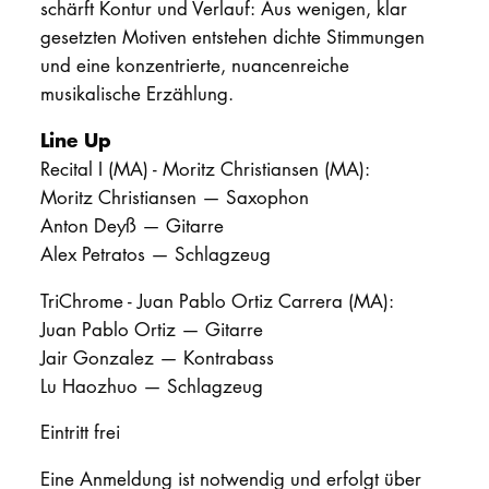
schärft Kontur und Verlauf: Aus wenigen, klar
gesetzten Motiven entstehen dichte Stimmungen
und eine konzentrierte, nuancenreiche
musikalische Erzählung.
Line Up
Recital I (MA) - Moritz Christiansen (MA):
Moritz Christiansen — Saxophon
Anton Deyß — Gitarre
Alex Petratos — Schlagzeug
TriChrome - Juan Pablo Ortiz Carrera (MA):
Juan Pablo Ortiz — Gitarre
Jair Gonzalez — Kontrabass
Lu Haozhuo — Schlagzeug
Eintritt frei
Eine Anmeldung ist notwendig und erfolgt über