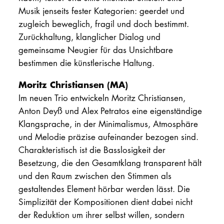
Musik jenseits fester Kategorien: geerdet und
zugleich beweglich, fragil und doch bestimmt.
Zurückhaltung, klanglicher Dialog und
gemeinsame Neugier für das Unsichtbare
bestimmen die künstlerische Haltung.
Moritz Christiansen (MA)
Im neuen Trio entwickeln Moritz Christiansen,
Anton Deyß und Alex Petratos eine eigenständige
Klangsprache, in der Minimalismus, Atmosphäre
und Melodie präzise aufeinander bezogen sind.
Charakteristisch ist die Basslosigkeit der
Besetzung, die den Gesamtklang transparent hält
und den Raum zwischen den Stimmen als
gestaltendes Element hörbar werden lässt. Die
Simplizität der Kompositionen dient dabei nicht
der Reduktion um ihrer selbst willen, sondern