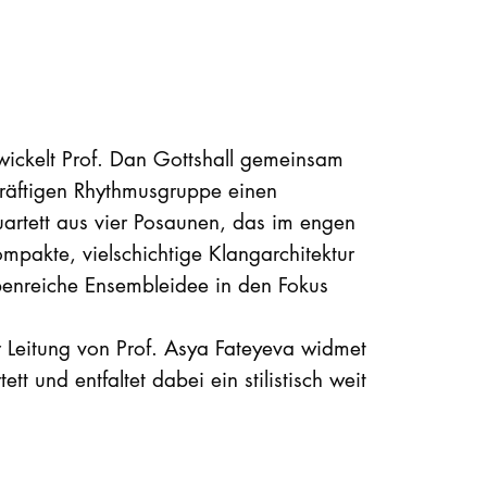
wickelt Prof. Dan Gottshall gemeinsam
tkräftigen Rhythmusgruppe einen
artett aus vier Posaunen, das im engen
pakte, vielschichtige Klangarchitektur
benreiche Ensembleidee in den Fokus
Leitung von Prof. Asya Fateyeva widmet
 und entfaltet dabei ein stilistisch weit