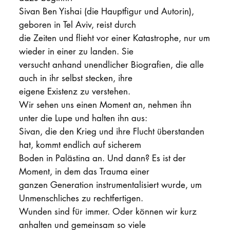
Sivan Ben Yishai (die Hauptfigur und Autorin),
geboren in Tel Aviv, reist durch
die Zeiten und flieht vor einer Katastrophe, nur um
wieder in einer zu landen. Sie
versucht anhand unendlicher Biografien, die alle
auch in ihr selbst stecken, ihre
eigene Existenz zu verstehen.
Wir sehen uns einen Moment an, nehmen ihn
unter die Lupe und halten ihn aus:
Sivan, die den Krieg und ihre Flucht überstanden
hat, kommt endlich auf sicherem
Boden in Palästina an. Und dann? Es ist der
Moment, in dem das Trauma einer
ganzen Generation instrumentalisiert wurde, um
Unmenschliches zu rechtfertigen.
Wunden sind für immer. Oder können wir kurz
anhalten und gemeinsam so viele