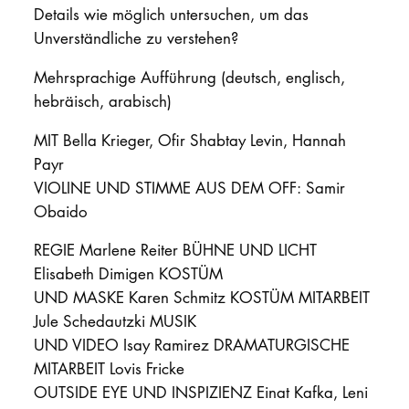
Details wie möglich untersuchen, um das
Unverständliche zu verstehen?
Mehrsprachige Aufführung (deutsch, englisch,
hebräisch, arabisch)
MIT Bella Krieger, Ofir Shabtay Levin, Hannah
Payr
VIOLINE UND STIMME AUS DEM OFF: Samir
Obaido
REGIE Marlene Reiter BÜHNE UND LICHT
Elisabeth Dimigen KOSTÜM
UND MASKE Karen Schmitz KOSTÜM MITARBEIT
Jule Schedautzki MUSIK
UND VIDEO Isay Ramirez DRAMATURGISCHE
MITARBEIT Lovis Fricke
OUTSIDE EYE UND INSPIZIENZ Einat Kafka, Leni