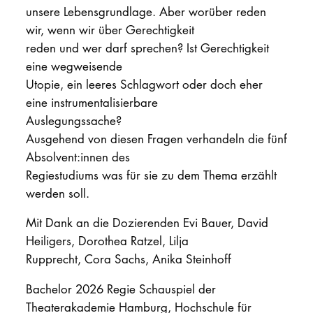
unsere Lebensgrundlage. Aber worüber reden
wir, wenn wir über Gerechtigkeit
reden und wer darf sprechen? Ist Gerechtigkeit
eine wegweisende
Utopie, ein leeres Schlagwort oder doch eher
eine instrumentalisierbare
Auslegungssache?
Ausgehend von diesen Fragen verhandeln die fünf
Absolvent:innen des
Regiestudiums was für sie zu dem Thema erzählt
werden soll.
Mit Dank an die Dozierenden Evi Bauer, David
Heiligers, Dorothea Ratzel, Lilja
Rupprecht, Cora Sachs, Anika Steinhoff
Bachelor 2026 Regie Schauspiel der
Theaterakademie Hamburg, Hochschule für