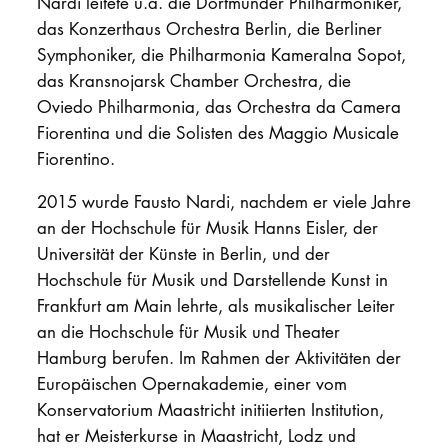
Nardi leitete u.a. die Dortmunder Philharmoniker,
das Konzerthaus Orchestra Berlin, die Berliner
Symphoniker, die Philharmonia Kameralna Sopot,
das Kransnojarsk Chamber Orchestra, die
Oviedo Philharmonia, das Orchestra da Camera
Fiorentina und die Solisten des Maggio Musicale
Fiorentino.
2015 wurde Fausto Nardi, nachdem er viele Jahre
an der Hochschule für Musik Hanns Eisler, der
Universität der Künste in Berlin, und der
Hochschule für Musik und Darstellende Kunst in
Frankfurt am Main lehrte, als musikalischer Leiter
an die Hochschule für Musik und Theater
Hamburg berufen. Im Rahmen der Aktivitäten der
Europäischen Opernakademie, einer vom
Konservatorium Maastricht initiierten Institution,
hat er Meisterkurse in Maastricht, Lodz und