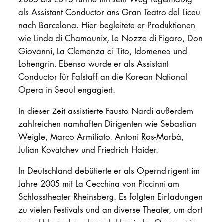
als Assistant Conductor ans Gran Teatro del Liceu
nach Barcelona. Hier begleitete er Produktionen
wie Linda di Chamounix, Le Nozze di Figaro, Don
Giovanni, La Clemenza di Tito, Idomeneo und
Lohengrin. Ebenso wurde er als Assistant
Conductor für Falstaff an die Korean National
Opera in Seoul engagiert.
In dieser Zeit assistierte Fausto Nardi außerdem
zahlreichen namhaften Dirigenten wie Sebastian
Weigle, Marco Armiliato, Antoni Ros-Marbà,
Julian Kovatchev und Friedrich Haider.
In Deutschland debütierte er als Operndirigent im
Jahre 2005 mit La Cecchina von Piccinni am
Schlosstheater Rheinsberg. Es folgten Einladungen
zu vielen Festivals und an diverse Theater, um dort