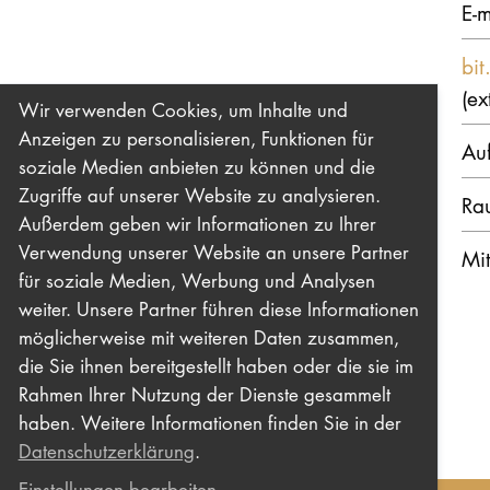
E-m
bi
(ex
Wir verwenden Cookies, um Inhalte und
Anzeigen zu personalisieren, Funktionen für
Au
soziale Medien anbieten zu können und die
Zugriffe auf unserer Website zu analysieren.
Ra
Außerdem geben wir Informationen zu Ihrer
Verwendung unserer Website an unsere Partner
Mit
für soziale Medien, Werbung und Analysen
weiter. Unsere Partner führen diese Informationen
möglicherweise mit weiteren Daten zusammen,
die Sie ihnen bereitgestellt haben oder die sie im
Rahmen Ihrer Nutzung der Dienste gesammelt
haben. Weitere Informationen finden Sie in der
Datenschutzerklärung
.
Einstellungen bearbeiten