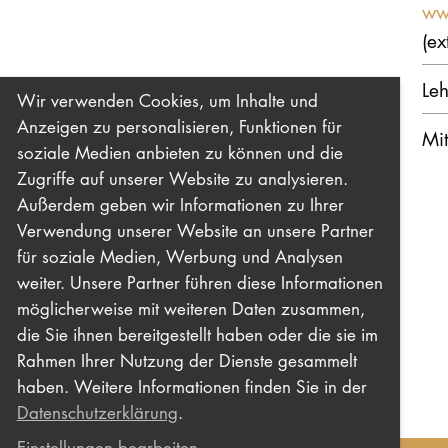
ww
(ex
Le
Wir verwenden Cookies, um Inhalte und
Anzeigen zu personalisieren, Funktionen für
Mit
soziale Medien anbieten zu können und die
Zugriffe auf unserer Website zu analysieren.
Außerdem geben wir Informationen zu Ihrer
Verwendung unserer Website an unsere Partner
für soziale Medien, Werbung und Analysen
weiter. Unsere Partner führen diese Informationen
möglicherweise mit weiteren Daten zusammen,
die Sie ihnen bereitgestellt haben oder die sie im
Rahmen Ihrer Nutzung der Dienste gesammelt
haben. Weitere Informationen finden Sie in der
Datenschutzerklärung
.
Einstellungen bearbeiten