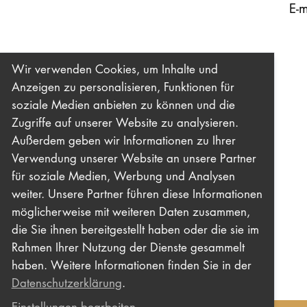
E-m
Wir verwenden Cookies, um Inhalte und
Anzeigen zu personalisieren, Funktionen für
soziale Medien anbieten zu können und die
Zugriffe auf unserer Website zu analysieren.
Außerdem geben wir Informationen zu Ihrer
Verwendung unserer Website an unsere Partner
für soziale Medien, Werbung und Analysen
weiter. Unsere Partner führen diese Informationen
möglicherweise mit weiteren Daten zusammen,
die Sie ihnen bereitgestellt haben oder die sie im
Rahmen Ihrer Nutzung der Dienste gesammelt
haben. Weitere Informationen finden Sie in der
Datenschutzerklärung
.
Einstellungen bearbeiten