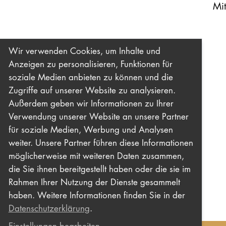
Mit
Wir verwenden Cookies, um Inhalte und
Anzeigen zu personalisieren, Funktionen für
soziale Medien anbieten zu können und die
Zugriffe auf unserer Website zu analysieren.
Außerdem geben wir Informationen zu Ihrer
Verwendung unserer Website an unsere Partner
für soziale Medien, Werbung und Analysen
weiter. Unsere Partner führen diese Informationen
möglicherweise mit weiteren Daten zusammen,
die Sie ihnen bereitgestellt haben oder die sie im
Rahmen Ihrer Nutzung der Dienste gesammelt
haben. Weitere Informationen finden Sie in der
Datenschutzerklärung
.
Einstellungen bearbeiten