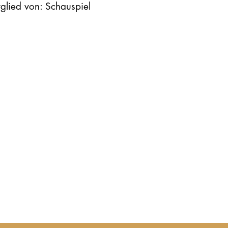
glied von: Schauspiel