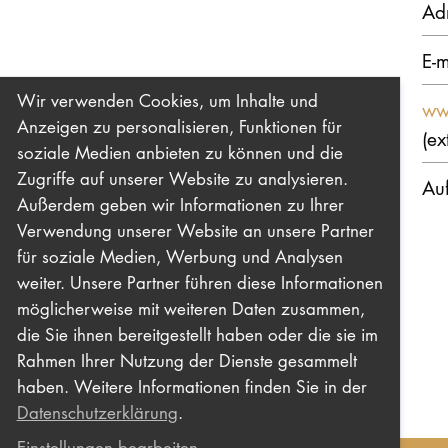
Ad
E-m
Wir verwenden Cookies, um Inhalte und
ww
Anzeigen zu personalisieren, Funktionen für
(ex
soziale Medien anbieten zu können und die
Zugriffe auf unserer Website zu analysieren.
Au
Außerdem geben wir Informationen zu Ihrer
Verwendung unserer Website an unsere Partner
für soziale Medien, Werbung und Analysen
weiter. Unsere Partner führen diese Informationen
möglicherweise mit weiteren Daten zusammen,
die Sie ihnen bereitgestellt haben oder die sie im
Rahmen Ihrer Nutzung der Dienste gesammelt
haben. Weitere Informationen finden Sie in der
Datenschutzerklärung
.
Einstellungen bearbeiten