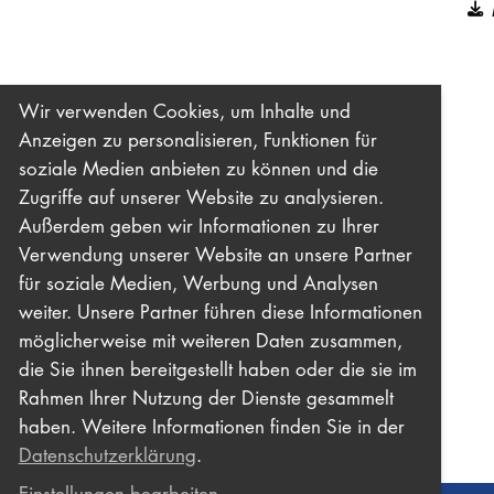
Wir verwenden Cookies, um Inhalte und
Anzeigen zu personalisieren, Funktionen für
soziale Medien anbieten zu können und die
Zugriffe auf unserer Website zu analysieren.
Außerdem geben wir Informationen zu Ihrer
Verwendung unserer Website an unsere Partner
für soziale Medien, Werbung und Analysen
weiter. Unsere Partner führen diese Informationen
möglicherweise mit weiteren Daten zusammen,
die Sie ihnen bereitgestellt haben oder die sie im
Rahmen Ihrer Nutzung der Dienste gesammelt
haben. Weitere Informationen finden Sie in der
Datenschutzerklärung
.
Einstellungen bearbeiten