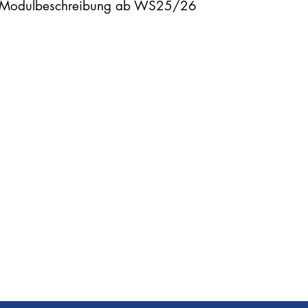
Modulbeschreibung ab WS25/26