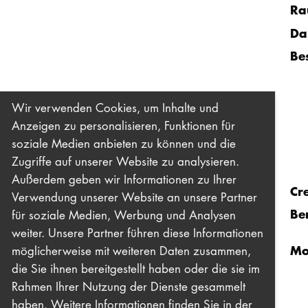
Ra
Da
Be
Wir verwenden Cookies, um Inhalte und
Anzeigen zu personalisieren, Funktionen für
soziale Medien anbieten zu können und die
Zugriffe auf unserer Website zu analysieren.
Außerdem geben wir Informationen zu Ihrer
Cr
Verwendung unserer Website an unsere Partner
Be
für soziale Medien, Werbung und Analysen
weiter. Unsere Partner führen diese Informationen
Mo
möglicherweise mit weiteren Daten zusammen,
die Sie ihnen bereitgestellt haben oder die sie im
Rahmen Ihrer Nutzung der Dienste gesammelt
haben. Weitere Informationen finden Sie in der