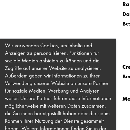
Ra
Da
Be
Wir verwenden Cookies, um Inhalte und
Anzeigen zu personalisieren, Funktionen für
soziale Medien anbieten zu können und die
Cr
Zugriffe auf unserer Website zu analysieren.
Außerdem geben wir Informationen zu Ihrer
Be
Verwendung unserer Website an unsere Partner
für soziale Medien, Werbung und Analysen
Mo
weiter. Unsere Partner führen diese Informationen
möglicherweise mit weiteren Daten zusammen,
die Sie ihnen bereitgestellt haben oder die sie im
Rahmen Ihrer Nutzung der Dienste gesammelt
haben. Weitere Informationen finden Sie in der