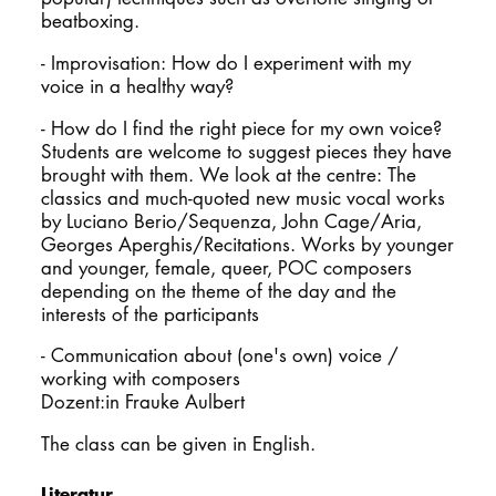
beatboxing.
- Improvisation: How do I experiment with my
voice in a healthy way?
- How do I find the right piece for my own voice?
Students are welcome to suggest pieces they have
brought with them. We look at the centre: The
classics and much-quoted new music vocal works
by Luciano Berio/Sequenza, John Cage/Aria,
Georges Aperghis/Recitations. Works by younger
and younger, female, queer, POC composers
depending on the theme of the day and the
interests of the participants
- Communication about (one's own) voice /
working with composers
Dozent:in Frauke Aulbert
The class can be given in English.
Literatur