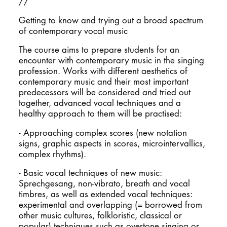
//
Getting to know and trying out a broad spectrum
of contemporary vocal music
The course aims to prepare students for an
encounter with contemporary music in the singing
profession. Works with different aesthetics of
contemporary music and their most important
predecessors will be considered and tried out
together, advanced vocal techniques and a
healthy approach to them will be practised:
- Approaching complex scores (new notation
signs, graphic aspects in scores, microintervallics,
complex rhythms).
- Basic vocal techniques of new music:
Sprechgesang, non-vibrato, breath and vocal
timbres, as well as extended vocal techniques:
experimental and overlapping (= borrowed from
other music cultures, folkloristic, classical or
popular) techniques such as overtone singing or