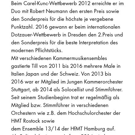
Beim Carel-Kunc-Wettbewerb 2012 erreichte er im
Duo mit Robert Neumann den ersten Preis sowie
den Sonderpreis für die höchste je vergebene
Punktzahl. 2016 gewann er beim internationalen
Dotzauer-Wettbewerb in Dresden den 2.Preis und
den Sonderpreis für die beste Interpretation des
modernen Pflichtstücks.
Mit verschiedenen Kammermusikensembles
gastierte Till von 2011 bis 2016 mehrere Male in
Italien Japan und der Schweiz. Von 2013 bis
2016 war er Mitglied im Jungen Kammerorchester
Stuttgart, ab 2014 als Solocellist und Stimmführer.
Seit seinem Studienbeginn trat er regelmäßig als
Mitglied bzw. Stimmführer in verschiedenen
Orchestern wie z.B. dem Hochschulorchester der
HMT Rostock sowie
dem Ensemble 13/14 der HfMT Hamburg auf.