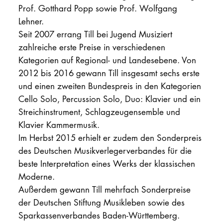
Prof. Gotthard Popp sowie Prof. Wolfgang
Lehner.
Seit 2007 errang Till bei Jugend Musiziert
zahlreiche erste Preise in verschiedenen
Kategorien auf Regional- und Landesebene. Von
2012 bis 2016 gewann Till insgesamt sechs erste
und einen zweiten Bundespreis in den Kategorien
Cello Solo, Percussion Solo, Duo: Klavier und ein
Streichinstrument, Schlagzeugensemble und
Klavier Kammermusik.
Im Herbst 2015 erhielt er zudem den Sonderpreis
des Deutschen Musikverlegerverbandes für die
beste Interpretation eines Werks der klassischen
Moderne.
Außerdem gewann Till mehrfach Sonderpreise
der Deutschen Stiftung Musikleben sowie des
Sparkassenverbandes Baden-Württemberg.