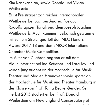
Kim Kashkashian, sowie Donald und Vivian
Weilerstein.
Er ist Preisträger zahlreicher internationaler
Wettbewerbe, u.a. bei Andrea Postacchini,
Rodolfo Lipizer, Tonali und dem Joseph Joachim
Wettbewerb. Auch kammermusikalisch gewann er
mit seinem Streichquartett den NEC Honors
Award 2017-18 und den ENKOR International
Chamber Music Competition.
Im Alter von 7 Jahren begann er mit dem
Violinunterricht bei Ina Ketscher und Lara Lev und
wurde Jungstudent an der Hochschule für Musik,
Theater und Medien Hannover sowie später an
der Hochschule für Musik und Theater Hamburg in
der Klasse von Prof. Tanja Becker-Bender. Seit
Herbst 2015 studiert er bei Prof. Donald
Weilerstein am New England Conservatory of