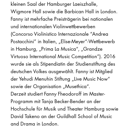
kleinen Saal der Hamburger Laeiszhalle,
Wigmore Hall sowie die Barbican Hall in London.
Fanny ist mehrfache Preisträgerin bei nationalen
und internationalen Violinwettbewerben
(Concorso Violinistico Internazionale “Andrea
Postacchini” in Italien, „Elise-Meyer“-Wettbewerb
in Hamburg, „Prima La Musica“, „Grandze
Virtuoso International Music Competition”). 2016
wurde sie als Stipendiatin der Studienstiftung des
deutschen Volkes ausgewählt. Fanny ist Mitglied
der Yehudi Menuhin Stiftung „Live Music Now“
sowie der Organisation „Musethica“.
Derzeit studiert Fanny Fheodoroff im Master-
Programm mit Tanja Becker-Bender an der
Hochschule für Musik und Theater Hamburg sowie
David Takeno an der Guildhall School of Music
and Drama in London.