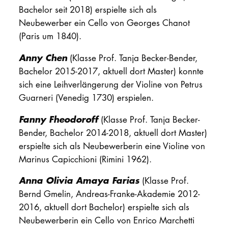
Bachelor seit 2018) erspielte sich als
Neubewerber ein Cello von Georges Chanot
(Paris um 1840).
Anny Chen
(Klasse Prof. Tanja Becker-Bender,
Bachelor 2015-2017, aktuell dort Master) konnte
sich eine Leihverlängerung der Violine von Petrus
Guarneri (Venedig 1730) erspielen.
Fanny Fheodoroff
(Klasse Prof. Tanja Becker-
Bender, Bachelor 2014-2018, aktuell dort Master)
erspielte sich als Neubewerberin eine Violine von
Marinus Capicchioni (Rimini 1962).
Anna Olivia Amaya Farias
(Klasse Prof.
Bernd Gmelin, Andreas-Franke-Akademie 2012-
2016, aktuell dort Bachelor) erspielte sich als
Neubewerberin ein Cello von Enrico Marchetti