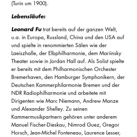
(Turin um 1900).
Lebensläufe:
Leonard Fu
trat bereits auf der ganzen Welt,
u.a. in Europa, Russland, China und den USA auf
und spielte in renommierten Sälen wie der
Laeiszhalle, der Elbphilharmonie, dem Mariinsky
Theater sowie in Jordan Hall auf. Als Solist spielte
er bereits mit dem Philharmonischen Orchester
Bremerhaven, den Hamburger Symphonikern, der
Deutschen Kammerphilarmonie Bremen und der
NDR Radiophilharmonie und arbeitete mit
Dirigenten wie Marc Niemann, Andrew Manze
und Alexander Shelley. Zu seinen
Kammermusikpartnern gehören unter anderem
Manuel Fischer-Dieskau, Nimrod Guez, Gregor
Horsch, Jean-Michel Fonteneau, Laurence Lesser,