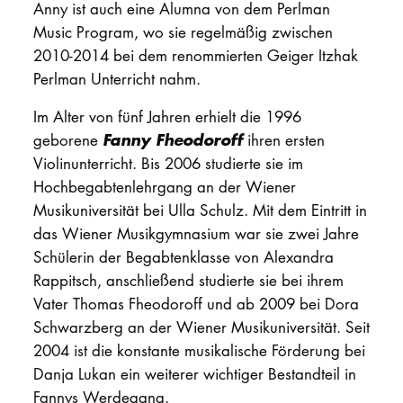
Anny ist auch eine Alumna von dem Perlman
Music Program, wo sie regelmäßig zwischen
2010-2014 bei dem renommierten Geiger Itzhak
Perlman Unterricht nahm.
Im Alter von fünf Jahren erhielt die 1996
Fanny Fheodoroff
geborene
ihren ersten
Violinunterricht. Bis 2006 studierte sie im
Hochbegabtenlehrgang an der Wiener
Musikuniversität bei Ulla Schulz. Mit dem Eintritt in
das Wiener Musikgymnasium war sie zwei Jahre
Schülerin der Begabtenklasse von Alexandra
Rappitsch, anschließend studierte sie bei ihrem
Vater Thomas Fheodoroff und ab 2009 bei Dora
Schwarzberg an der Wiener Musikuniversität. Seit
2004 ist die konstante musikalische Förderung bei
Danja Lukan ein weiterer wichtiger Bestandteil in
Fannys Werdegang.