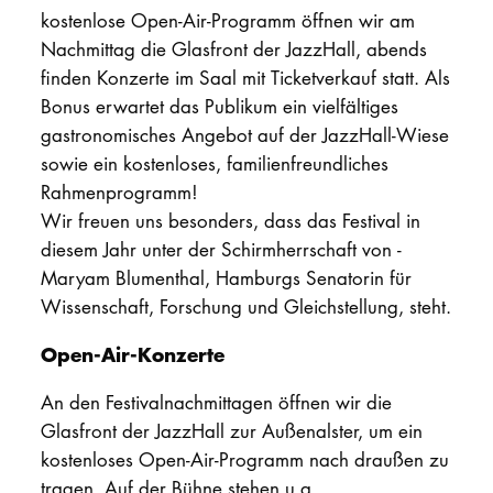
kostenlose Open-Air-Programm öffnen wir am
Nachmittag die Glasfront der JazzHall, abends
finden Konzerte im Saal mit Ticketverkauf statt. Als
Bonus erwartet das Publikum ein vielfältiges
gastronomisches Angebot auf der JazzHall-Wiese
sowie ein kostenloses, familienfreundliches
Rahmenprogramm!
Wir freuen uns besonders, dass das Festival in
diesem Jahr unter der Schirmherrschaft von ­
Maryam Blumenthal, Hamburgs Senatorin für
Wissenschaft, Forschung und Gleichstellung, steht.
Open-Air-Konzerte
An den Festivalnachmittagen öffnen wir die
Glasfront der JazzHall zur Außenalster, um ein
kostenloses Open-Air-Programm nach draußen zu
tragen. Auf der Bühne stehen u.a.