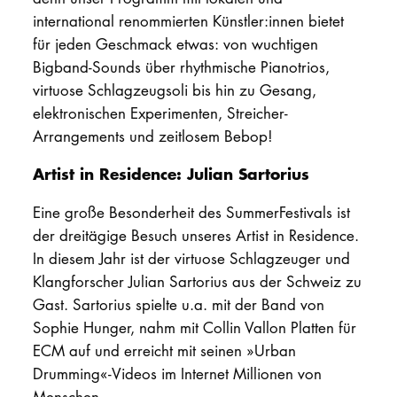
international renommierten Künstler:innen bietet
für jeden Geschmack etwas: von wuchtigen
Bigband-Sounds über rhythmische Pianotrios,
virtuose Schlagzeugsoli bis hin zu Gesang,
elektronischen Experimenten, Streicher-
Arrangements und zeitlosem Bebop!
Artist in Residence: Julian Sartorius
Eine große Besonderheit des SummerFestivals ist
der dreitägige Besuch unseres Artist in Residence.
In diesem Jahr ist der virtuose Schlagzeuger und
Klangforscher Julian Sartorius aus der Schweiz zu
Gast. Sartorius spielte u.a. mit der Band von
Sophie Hunger, nahm mit Collin Vallon Platten für
ECM auf und erreicht mit seinen »Urban
Drumming«-Videos im Internet Millionen von
Menschen.