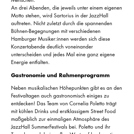
An drei Abenden, die jeweils unter einem eigenen
Motto stehen, wird Sartorius in der JazzHall
auftreten. Nicht zuletzt durch die spannenden
Bühnen-Begegnungen mit verschiedenen
Hamburger Musiker:innen werden sich diese
Konzertabende deutlich voneinander
unterscheiden und jedes Mal eine ganz eigene
Energie entfalten.
Gastronomie und Rahmenprogramm
Neben musikalischen Höhepunkten gibt es an den
Festivaltagen auch gastronomisch einiges zu
entdecken! Das Team von Cornelia Poletto trägt
mit kühlen Drinks und erstklassigem Street Food
maßgeblich zur einmaligen Atmosphäre des
JazzHall SummerFestivals bei. Poletto und ihr