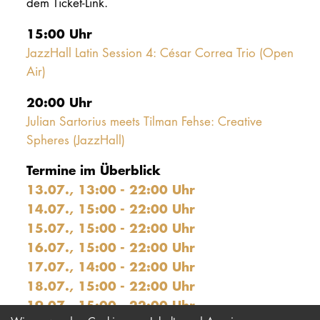
dem Ticket-Link.
15:00 Uhr
JazzHall Latin Session 4: César Correa Trio (Open
Air)
20:00 Uhr
Julian Sartorius meets Tilman Fehse: Creative
Spheres (JazzHall)
Termine im Überblick
13.07., 13:00 - 22:00 Uhr
14.07., 15:00 - 22:00 Uhr
15.07., 15:00 - 22:00 Uhr
16.07., 15:00 - 22:00 Uhr
17.07., 14:00 - 22:00 Uhr
18.07., 15:00 - 22:00 Uhr
19.07., 15:00 - 22:00 Uhr