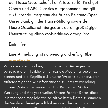
der Hasse-Gesellschaft, hat Artaserse für Pinchgut
Opera und ABC Classics aufgenommen und gilt
als führende Interpretin der frühen Belcanto-Oper.
Unser Dank gilt der Hasse-Stiftung sowie der
Hasse-Gesellschaft Bergedorf, deren großzügige
Unterstützung diese Meisterklasse ermöglicht.
Eintritt frei
Eine Anmeldung ist notwendig und erfolgt über
eventbrite
.
Wir verwenden Cookies, um Inhalte und Anzeigen zu
personalisieren, Funktionen für soziale Medien anbieten zu
können und die Zugriffe auf unserer Website zu analysieren.
Außerdem geben wir Informationen zu Ihrer Verwendung
unserer Website an unsere Partner für soziale Medien,
Werbung und Analysen weiter. Unsere Partner führen diese
Impressum
Newsletter
Informationen möglicherweise mit weiteren Daten zusammen,
die Sie ihnen bereitgestellt haben oder die sie im Rahmen
Datenschutz
Barrierefreiheit