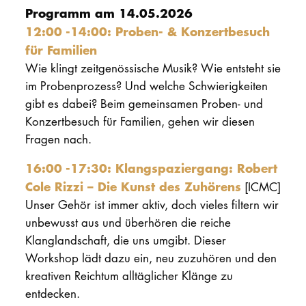
Programm am 14.05.2026
12:00 -14:00: Proben- & Konzertbesuch
für Familien
Wie klingt zeitgenössische Musik? Wie entsteht sie
im Probenprozess? Und welche Schwierigkeiten
gibt es dabei? Beim gemeinsamen Proben- und
Konzertbesuch für Familien, gehen wir diesen
Fragen nach.
16:00 -17:30: Klangspaziergang: Robert
Cole Rizzi – Die Kunst des Zuhörens
[ICMC]
Unser Gehör ist immer aktiv, doch vieles filtern wir
unbewusst aus und überhören die reiche
Klanglandschaft, die uns umgibt. Dieser
Workshop lädt dazu ein, neu zuzuhören und den
kreativen Reichtum alltäglicher Klänge zu
entdecken.