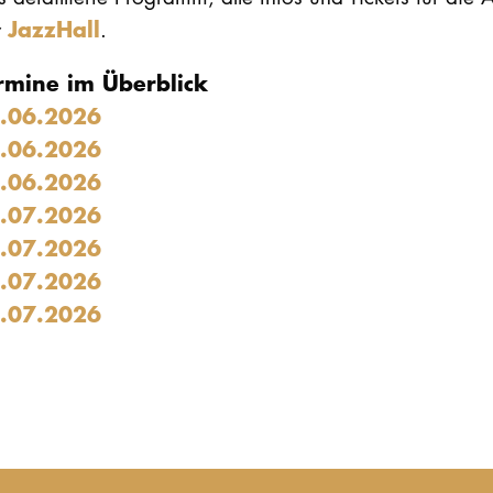
JazzHall
r
.
rmine im Überblick
.06.2026
.06.2026
.06.2026
.07.2026
.07.2026
.07.2026
.07.2026