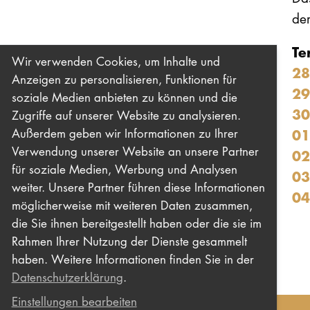
de
Te
Wir verwenden Cookies, um Inhalte und
28
Anzeigen zu personalisieren, Funktionen für
29
soziale Medien anbieten zu können und die
30
Zugriffe auf unserer Website zu analysieren.
01
Außerdem geben wir Informationen zu Ihrer
Verwendung unserer Website an unsere Partner
02
für soziale Medien, Werbung und Analysen
03
weiter. Unsere Partner führen diese Informationen
04
möglicherweise mit weiteren Daten zusammen,
die Sie ihnen bereitgestellt haben oder die sie im
Rahmen Ihrer Nutzung der Dienste gesammelt
haben. Weitere Informationen finden Sie in der
Datenschutzerklärung
.
Einstellungen bearbeiten