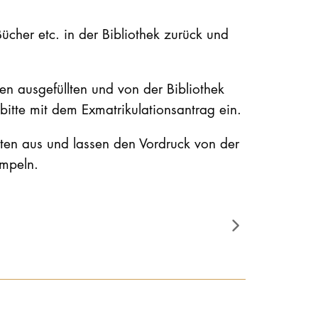
Bücher etc. in der Bibliothek zurück und
en ausgefüllten und von der Bibliothek
itte mit dem Exmatrikulationsantrag ein.
aten aus und lassen den Vordruck von der
empeln.