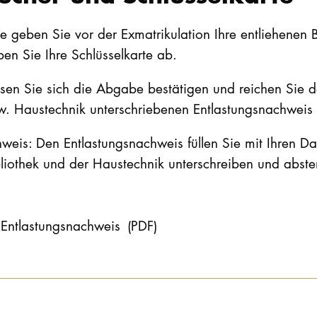
te geben Sie vor der Exmatrikulation Ihre entliehenen 
en Sie Ihre Schlüsselkarte ab.
sen Sie sich die Abgabe bestätigen und reichen Sie d
. Haustechnik unterschriebenen Entlastungsnachweis b
weis: Den Entlastungsnachweis füllen Sie mit Ihren D
liothek und der Haustechnik unterschreiben und abst
Entlastungsnachweis
(PDF)