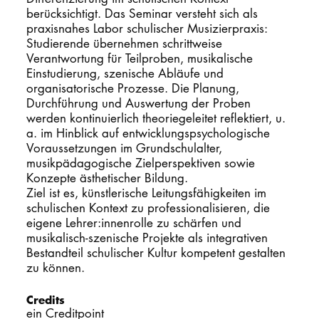
berücksichtigt. Das Seminar versteht sich als
praxisnahes Labor schulischer Musizierpraxis:
Studierende übernehmen schrittweise
Verantwortung für Teilproben, musikalische
Einstudierung, szenische Abläufe und
organisatorische Prozesse. Die Planung,
Durchführung und Auswertung der Proben
werden kontinuierlich theoriegeleitet reflektiert, u.
a. im Hinblick auf entwicklungspsychologische
Voraussetzungen im Grundschulalter,
musikpädagogische Zielperspektiven sowie
Konzepte ästhetischer Bildung.
Ziel ist es, künstlerische Leitungsfähigkeiten im
schulischen Kontext zu professionalisieren, die
eigene Lehrer:innenrolle zu schärfen und
musikalisch-szenische Projekte als integrativen
Bestandteil schulischer Kultur kompetent gestalten
zu können.
Credits
ein Creditpoint