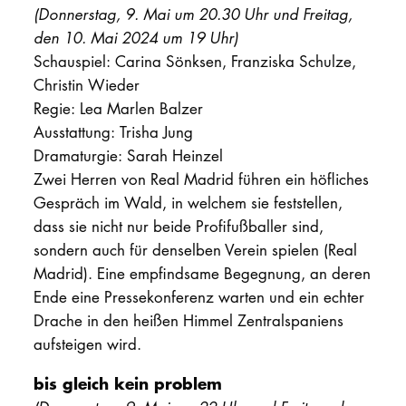
(Donnerstag, 9. Mai um 20.30 Uhr und Freitag,
den 10. Mai 2024 um 19 Uhr)
Schauspiel: Carina Sönksen, Franziska Schulze,
Christin Wieder
Regie: Lea Marlen Balzer
Ausstattung: Trisha Jung
Dramaturgie: Sarah Heinzel
Zwei Herren von Real Madrid führen ein höfliches
Gespräch im Wald, in welchem sie feststellen,
dass sie nicht nur beide Profifußballer sind,
sondern auch für denselben Verein spielen (Real
Madrid). Eine empfindsame Begegnung, an deren
Ende eine Pressekonferenz warten und ein echter
Drache in den heißen Himmel Zentralspaniens
aufsteigen wird.
bis gleich kein problem