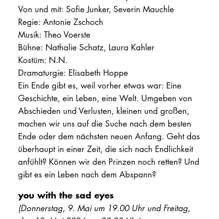
Von und mit: Sofie Junker, Severin Mauchle
Regie: Antonie Zschoch
Musik: Theo Voerste
Bühne: Nathalie Schatz, Laura Kahler
Kostüm: N.N.
Dramaturgie: Elisabeth Hoppe
Ein Ende gibt es, weil vorher etwas war: Eine
Geschichte, ein Leben, eine Welt. Umgeben von
Abschieden und Verlusten, kleinen und großen,
machen wir uns auf die Suche nach dem besten
Ende oder dem nächsten neuen Anfang. Geht das
überhaupt in einer Zeit, die sich nach Endlichkeit
anfühlt? Können wir den Prinzen noch retten? Und
gibt es ein Leben nach dem Abspann?
you with the sad eyes
(Donnerstag, 9. Mai um 19.00 Uhr und Freitag,