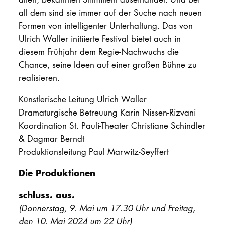
all dem sind sie immer auf der Suche nach neuen
Formen von intelligenter Unterhaltung. Das von
Ulrich Waller initiierte Festival bietet auch in
diesem Frühjahr dem Regie-Nachwuchs die
Chance, seine Ideen auf einer großen Bühne zu
realisieren.
Künstlerische Leitung Ulrich Waller
Dramaturgische Betreuung Karin Nissen-Rizvani
Koordination St. Pauli-Theater Christiane Schindler
& Dagmar Berndt
Produktionsleitung Paul Marwitz-Seyffert
Die Produktionen
schluss. aus.
(Donnerstag, 9. Mai um 17.30 Uhr und Freitag,
den 10. Mai 2024 um 22 Uhr)