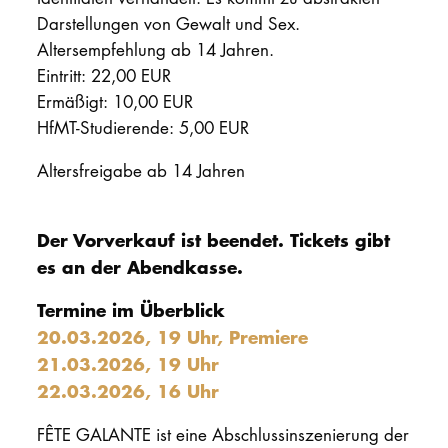
Darstellungen von Gewalt und Sex.
Altersempfehlung ab 14 Jahren.
Eintritt: 22,00 EUR
Ermäßigt: 10,00 EUR
HfMT-Studierende: 5,00 EUR
Altersfreigabe ab 14 Jahren
Der Vorverkauf ist beendet. Tickets gibt
es an der Abendkasse.
Termine im Überblick
20.03.2026, 19 Uhr, Premiere
21.03.2026, 19 Uhr
22.03.2026, 16 Uhr
FÊTE GALANTE ist eine Abschlussinszenierung der